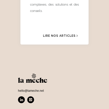
complexes, des solutions et des
conseils.
LIRE NOS ARTICLES
hello@lameche.net