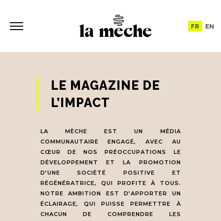
FR
EN
LE MAGAZINE DE
L’IMPACT
LA MÈCHE EST UN MÉDIA
COMMUNAUTAIRE ENGAGÉ, AVEC AU
CŒUR DE NOS PRÉOCCUPATIONS LE
DÉVELOPPEMENT ET LA PROMOTION
D’UNE SOCIÉTÉ POSITIVE ET
RÉGÉNÉRATRICE, QUI PROFITE À TOUS.
NOTRE AMBITION EST D’APPORTER UN
ÉCLAIRAGE, QUI PUISSE PERMETTRE À
CHACUN DE COMPRENDRE LES