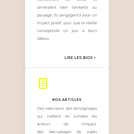
aimeraient bien l’embellir au
passage. Ils s’engagent à avoir un
impact positif, pour que la réalité
corresponde un jour à leurs
idéaux.
LIRE LES BIOS
NOS ARTICLES
Des interviews, des témoignages
qui mettent en lumière les
acteurs de l’impact,
des
décryptages de sujets