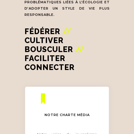
PROBLÉMATIQUES LIÉES À L’ÉCOLOGIE ET
D’ADOPTER UN STYLE DE VIE PLUS
RESPONSABLE.
FÉDÉRER
//
CULTIVER
BOUSCULER
//
FACILITER
CONNECTER
NOTRE CHARTE MÉDIA