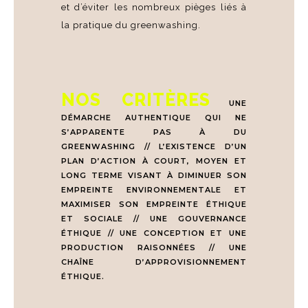
et d’éviter les nombreux pièges liés à
la pratique du greenwashing.
NOS CRITÈRES
UNE
DÉMARCHE AUTHENTIQUE QUI NE
S’APPARENTE PAS À DU
GREENWASHING // L’EXISTENCE D’UN
PLAN D’ACTION À COURT, MOYEN ET
LONG TERME VISANT À DIMINUER SON
EMPREINTE ENVIRONNEMENTALE ET
MAXIMISER SON EMPREINTE ÉTHIQUE
ET SOCIALE // UNE GOUVERNANCE
ÉTHIQUE // UNE CONCEPTION ET UNE
PRODUCTION RAISONNÉES // UNE
CHAÎNE D’APPROVISIONNEMENT
ÉTHIQUE.