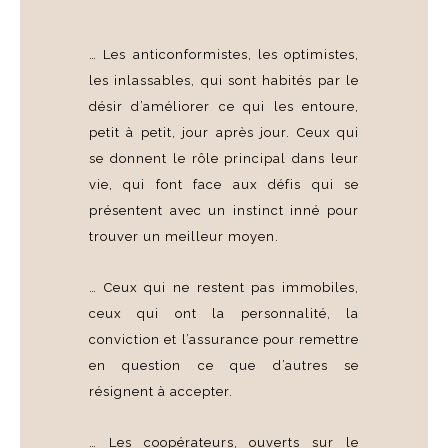
… Les anticonformistes, les optimistes,
les inlassables, qui sont habités par le
désir d’améliorer ce qui les entoure,
petit à petit, jour après jour. Ceux qui
se donnent le rôle principal dans leur
vie, qui font face aux défis qui se
présentent avec un instinct inné pour
trouver un meilleur moyen.
… Ceux qui ne restent pas immobiles,
ceux qui ont la personnalité, la
conviction et l’assurance pour remettre
en question ce que d’autres se
résignent à accepter.
… Les coopérateurs, ouverts sur le