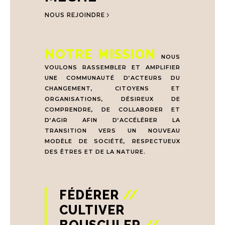
NOUS REJOINDRE
NOTRE MISSION
NOUS
VOULONS RASSEMBLER ET AMPLIFIER
UNE COMMUNAUTÉ D’ACTEURS DU
CHANGEMENT, CITOYENS ET
ORGANISATIONS, DÉSIREUX DE
COMPRENDRE, DE COLLABORER ET
D’AGIR AFIN D’ACCÉLÉRER LA
TRANSITION VERS UN NOUVEAU
MODÈLE DE SOCIÉTÉ, RESPECTUEUX
DES ÊTRES ET DE LA NATURE.
FÉDÉRER
//
CULTIVER