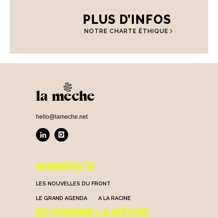
PLUS D’INFOS
NOTRE CHARTE ÉTHIQUE
hello@lameche.net
MANIFESTE
LES NOUVELLES DU FRONT
LE GRAND AGENDA
A LA RACINE
REJOINDRE LA MÈCHE