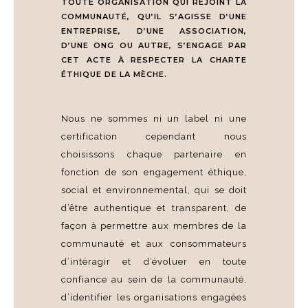
TOUTE ORGANISATION QUI REJOINT LA
COMMUNAUTÉ, QU’IL S’AGISSE D’UNE
ENTREPRISE, D’UNE ASSOCIATION,
D’UNE ONG OU AUTRE, S’ENGAGE PAR
CET ACTE À RESPECTER LA CHARTE
ÉTHIQUE DE LA MÈCHE.
Nous ne sommes ni un label ni une
certification cependant nous
choisissons chaque partenaire en
fonction de son engagement éthique,
social et environnemental, qui se doit
d’être authentique et transparent, de
façon à permettre aux membres de la
communauté et aux consommateurs
d’intéragir et d’évoluer en toute
confiance au sein de la communauté,
d’identifier les organisations engagées