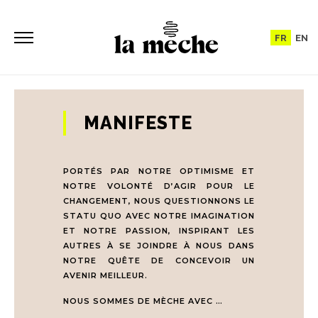
FR
EN
MANIFESTE
PORTÉS PAR NOTRE OPTIMISME ET
NOTRE VOLONTÉ D’AGIR POUR LE
CHANGEMENT, NOUS QUESTIONNONS LE
STATU QUO AVEC NOTRE IMAGINATION
ET NOTRE PASSION, INSPIRANT LES
AUTRES À SE JOINDRE À NOUS DANS
NOTRE QUÊTE DE CONCEVOIR UN
AVENIR MEILLEUR.
NOUS SOMMES DE MÈCHE AVEC …