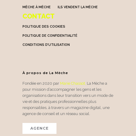
MÈCHE À MÈCHE
ILS VENDENT LA MÈCHE
CONTACT
POLITIQUE DES COOKIES
POLITIQUE DE CONFIDENTIALITÉ
CONDITIONS D’UTILISATION
À propos de La Mèche
Fondée en 2020 par
Marie Chassot
,
La Mèche a
pour mission d’accompagner les gens et les
organisations dans leur transition vers un mode de
vie et des pratiques professionnelles plus
responsables, à travers un magazine digital, une
agence de conseil et un réseau social.
AGENCE