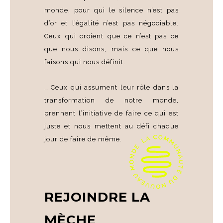
monde, pour qui le silence n’est pas
d’or et l’égalité n’est pas négociable.
Ceux qui croient que ce n’est pas ce
que nous disons, mais ce que nous
faisons qui nous définit.
… Ceux qui assument leur rôle dans la
transformation de notre monde,
prennent l’initiative de faire ce qui est
juste et nous mettent au défi chaque
jour de faire de même.
REJOINDRE LA
MÈCHE