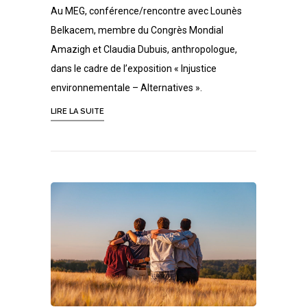
Au MEG, conférence/rencontre avec Lounès
Belkacem, membre du Congrès Mondial
Amazigh et Claudia Dubuis, anthropologue,
dans le cadre de l’exposition « Injustice
environnementale – Alternatives ».
LIRE LA SUITE