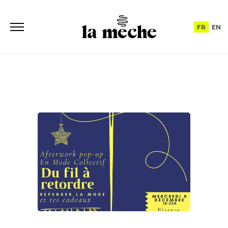
FR
EN