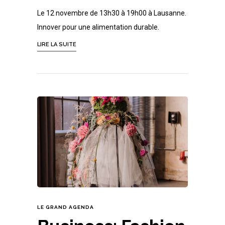
Le 12 novembre de 13h30 à 19h00 à Lausanne.
Innover pour une alimentation durable.
LIRE LA SUITE
LE GRAND AGENDA