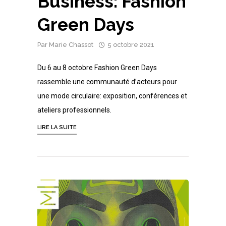
Business: Fashion
Green Days
Par
Marie Chassot
5 octobre 2021
Du 6 au 8 octobre Fashion Green Days
rassemble une communauté d’acteurs pour
une mode circulaire: exposition, conférences et
ateliers professionnels.
LIRE LA SUITE