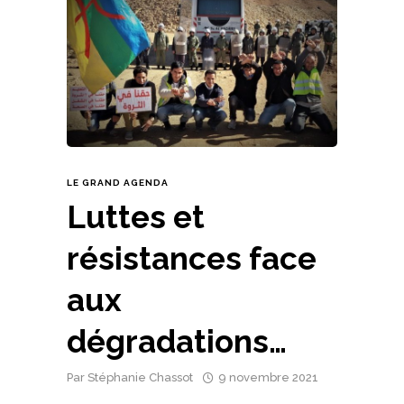
LE GRAND AGENDA
Luttes et
résistances face
aux
dégradations…
Par
Stéphanie Chassot
9 novembre 2021