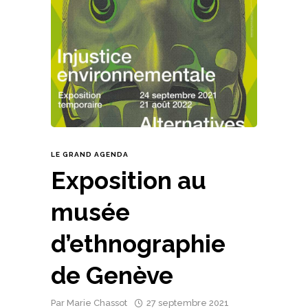
LE GRAND AGENDA
Exposition au
musée
d’ethnographie
de Genève
Par
Marie Chassot
27 septembre 2021