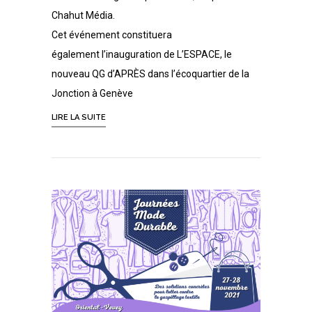
Chahut Média.
Cet événement constituera
également l’inauguration de L’ESPACE, le
nouveau QG d’APRÈS dans l’écoquartier de la
Jonction à Genève
LIRE LA SUITE