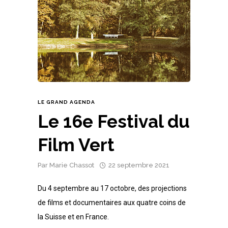
LE GRAND AGENDA
Le 16e Festival du
Film Vert
Par
Marie Chassot
22 septembre 2021
Du 4 septembre au 17 octobre, des projections
de films et documentaires aux quatre coins de
la Suisse et en France.