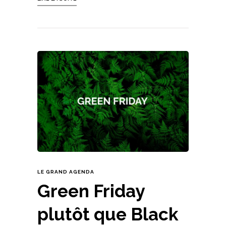
LE GRAND AGENDA
Green Friday
plutôt que Black