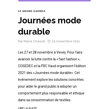
LE GRAND AGENDA
Journées mode
durable
Par
Marie Chassot
23 novembre 2021
Les 27 et 28 novembre à Vevey. Pour faire
avancer la lutte contre la « fast fashion »,
COSEDEC et la FRC Vaud organisent l’édition
2021 des «Journées mode durable». Cet
événement explore les solutions concrètes
pour aider le grand public à adopter un
comportement plus responsable et éthique
dans sa consommation de textiles.
LIRE LA SUITE