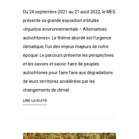
Du 24 septembre 2021 au 21 août 2022, le MEG
présente sa grande exposition intitulée
«Injustice environnementale – Alternatives
autochtones». Le thème abordé est l’urgence
climatique, l’un des enjeux majeurs de notre
époque. Le parcours présente les perspectives
et les savoirs et savoir-faire de peuples
autochtones pour faire face aux dégradations
de leurs territoires accélérées par les
changements de climat.
LIRE LA SUITE