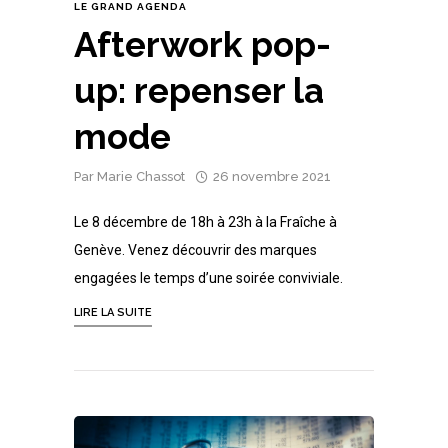
LE GRAND AGENDA
Afterwork pop-
up: repenser la
mode
Par
Marie Chassot
26 novembre 2021
Le 8 décembre de 18h à 23h à la Fraîche à
Genève. Venez découvrir des marques
engagées le temps d’une soirée conviviale.
LIRE LA SUITE