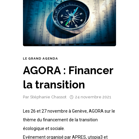
LE GRAND AGENDA
AGORA : Financer
la transition
Par
Stéphanie Chassot
24 novembre 2021
Les 26 et 27 novembre à Genève, AGORA sur le
thème du financement de la transition
écologique et sociale.
Evénement organisé par APRES, utopia3 et