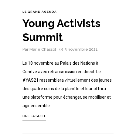
LE GRAND AGENDA
Young Activists
Summit
Par
Marie Chassot
3 novembre 2021
Le 18 novembre au Palais des Nations à
Genève avec retransmission en direct. Le
#YAS21 rassemblera virtuellement des jeunes
des quatre coins de la planète et leur offrira
une plateforme pour échanger, se mobiliser et
agir ensemble.
LIRE LA SUITE