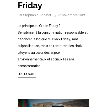
Friday
Par
Stéphanie Chassot
22 novembre 2021
Le principe du Green Friday ?
Sensibiliser à la consommation responsable et
dénoncer la logique du Black Friday, sans
culpabilisation, mais en remettant les choix
citoyens au cœur des enjeux
environnementaux et sociaux liés à la
consommation.
LIRE LA SUITE