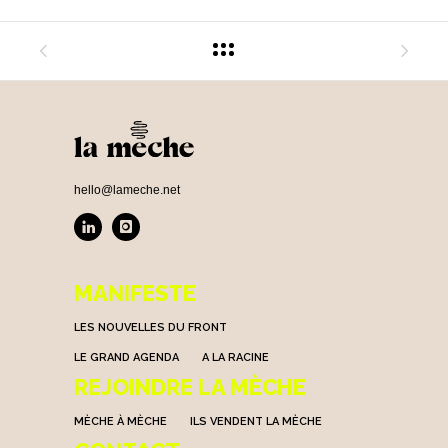
hello@lameche.net
MANIFESTE
LES NOUVELLES DU FRONT
LE GRAND AGENDA
A LA RACINE
REJOINDRE LA MÈCHE
MÈCHE À MÈCHE
ILS VENDENT LA MÈCHE