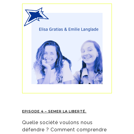
EPISODE 4 – SEMER LA LIBERTÉ.
Quelle société voulons nous
défendre ? Comment comprendre