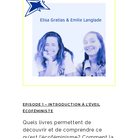
EPISODE 1 – INTRODUCTION À L’ÉVEIL
ÉCOFÉMINISTE
Quels livres permettent de
découvrir et de comprendre ce
qu’est l’écoféminisme? Comment la