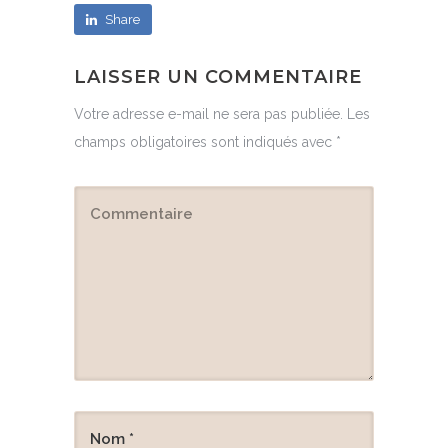
Share
LAISSER UN COMMENTAIRE
Votre adresse e-mail ne sera pas publiée.
Les
champs obligatoires sont indiqués avec
*