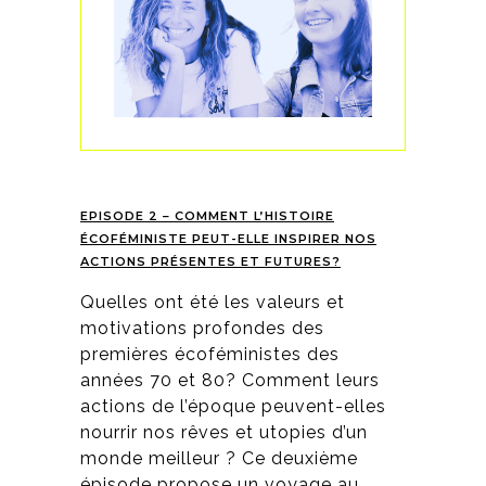
EPISODE 2 – COMMENT L’HISTOIRE
ÉCOFÉMINISTE PEUT-ELLE INSPIRER NOS
ACTIONS PRÉSENTES ET FUTURES?
Quelles ont été les valeurs et
motivations profondes des
premières écoféministes des
années 70 et 80? Comment leurs
actions de l’époque peuvent-elles
nourrir nos rêves et utopies d’un
monde meilleur ? Ce deuxième
épisode propose un voyage au