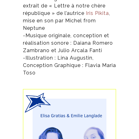
extrait de « Lettre à notre chère
république » de l’autrice
Iris Pikita
,
mise en son par Michel from
Neptune
-Musique originale, conception et
réalisation sonore : Daiana Romero
Zambrano et Julio Arcala Fanti
-Illustration : Lina Augustin,
Conception Graphique : Flavia Maria
Toso