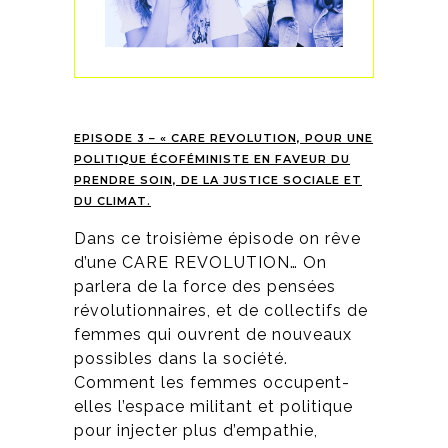
EPISODE 3 – « CARE REVOLUTION, POUR UNE
POLITIQUE ÉCOFÉMINISTE EN FAVEUR DU
PRENDRE SOIN, DE LA JUSTICE SOCIALE ET
DU CLIMAT.
Dans ce troisième épisode on rêve
d’une CARE REVOLUTION… On
parlera de la force des pensées
révolutionnaires, et de collectifs de
femmes qui ouvrent de nouveaux
possibles dans la société.
Comment les femmes occupent-
elles l’espace militant et politique
pour injecter plus d’empathie,