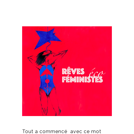
Tout a commencé
avec ce mot