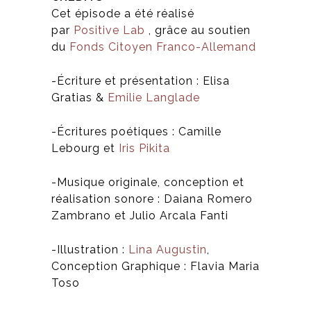
Cet épisode a été réalisé
par
Positive Lab
, grâce au soutien
du
Fonds Citoyen Franco-Allemand
-Écriture et présentation : Elisa
Gratias &
Emilie Langlade
-Écritures poétiques : Camille
Lebourg et
Iris Pikita
-Musique originale, conception et
réalisation sonore : Daiana Romero
Zambrano et Julio Arcala Fanti
-Illustration :
Lina Augustin
,
Conception Graphique : Flavia Maria
Toso