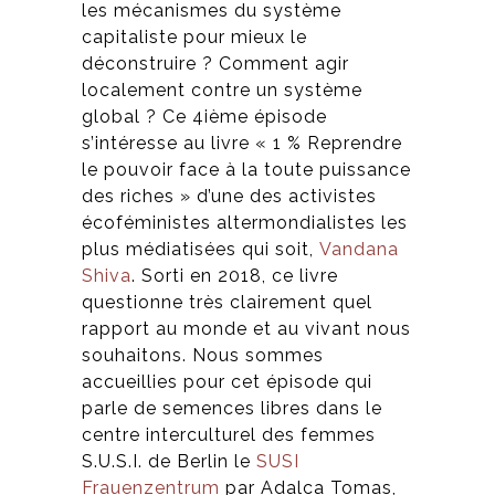
les mécanismes du système
capitaliste pour mieux le
déconstruire ? Comment agir
localement contre un système
global ? Ce 4ième épisode
s’intéresse au livre « 1 % Reprendre
le pouvoir face à la toute puissance
des riches » d’une des activistes
écoféministes altermondialistes les
plus médiatisées qui soit,
Vandana
Shiva
. Sorti en 2018, ce livre
questionne très clairement quel
rapport au monde et au vivant nous
souhaitons. Nous sommes
accueillies pour cet épisode qui
parle de semences libres dans le
centre interculturel des femmes
S.U.S.I. de Berlin le
SUSI
Frauenzentrum
par Adalca Tomas,