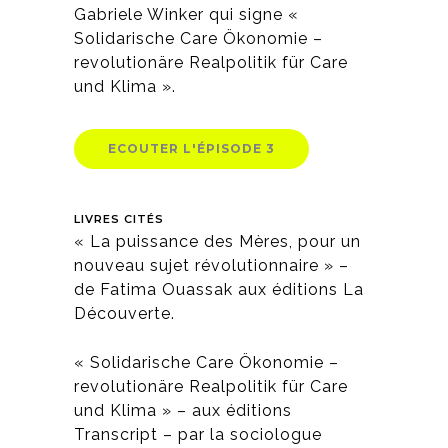
Gabriele Winker qui signe «
Solidarische Care Ökonomie –
revolutionäre Realpolitik für Care
und Klima ».
ECOUTER L'ÉPISODE 3
LIVRES CITÉS
« La puissance des Mères, pour un
nouveau sujet révolutionnaire » –
de Fatima Ouassak aux éditions La
Découverte.
« Solidarische Care Ökonomie –
revolutionäre Realpolitik für Care
und Klima » – aux éditions
Transcript – par la sociologue