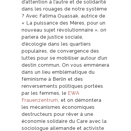
d’attention à l’autre et de solidarité
dans les rouages de notre système
? Avec Fatima Ouassak, autrice de
« La puissance des Mères, pour un
nouveau sujet révolutionnaire », on
parlera de justice sociale,
d’écologie dans les quartiers
populaires, de convergence des
luttes pour se mobiliser autour d’un
destin commun. On vous emmènera
dans un lieu emblématique du
féminisme à Berlin et des
renversements politiques portées
par les femmes, le
EWA
Frauenzentrum
, et on démontera
les mécanismes économiques
destructeurs pour rêver à une
économie solidaire du Care avec la
sociologue allemande et activiste