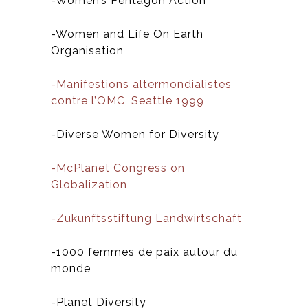
-Women’s Pentagon Action
-Women and Life On Earth
Organisation
-Manifestions altermondialistes
contre l’OMC, Seattle 1999
-Diverse Women for Diversity
-McPlanet Congress on
Globalization
-Zukunftsstiftung Landwirtschaft
-1000 femmes de paix autour du
monde
-Planet Diversity