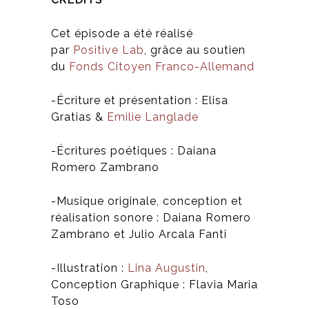
Cet épisode a été réalisé
par
Positive Lab
, grâce au soutien
du
Fonds Citoyen Franco-Allemand
-Écriture et présentation : Elisa
Gratias &
Emilie Langlade
-Écritures poétiques : Daiana
Romero Zambrano
-Musique originale, conception et
réalisation sonore : Daiana Romero
Zambrano et Julio Arcala Fanti
-Illustration :
Lina Augustin
,
Conception Graphique : Flavia Maria
Toso