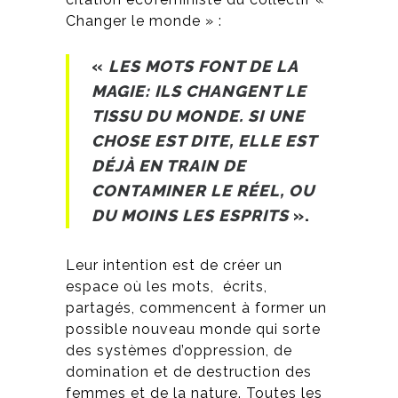
Changer le monde » :
«
LES MOTS FONT DE LA
MAGIE: ILS CHANGENT LE
TISSU DU MONDE. SI UNE
CHOSE EST DITE, ELLE EST
DÉJÀ EN TRAIN DE
CONTAMINER LE RÉEL, OU
DU MOINS LES ESPRITS
».
Leur intention est de créer un
espace où les mots,
écrits,
partagés, commencent à former un
possible nouveau monde qui sorte
des systèmes d’oppression, de
domination et de destruction des
femmes et de la nature. Toutes les