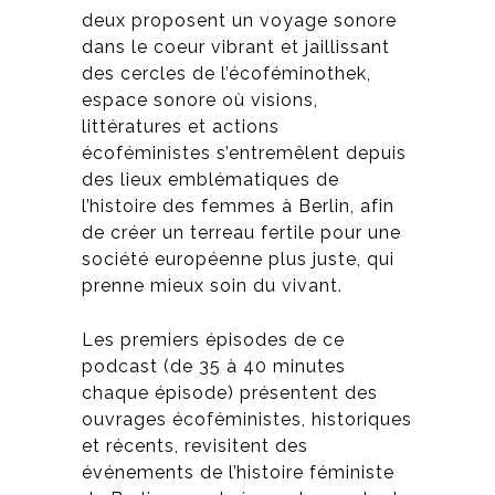
deux proposent un voyage sonore
dans le coeur vibrant et jaillissant
des cercles de l’écoféminothek,
espace sonore où visions,
littératures et actions
écoféministes s’entremêlent depuis
des lieux emblématiques de
l’histoire des femmes à Berlin, afin
de créer un terreau fertile pour une
société européenne plus juste, qui
prenne mieux soin du vivant.
Les premiers épisodes de ce
podcast (de 35 à 40 minutes
chaque épisode) présentent des
ouvrages écoféministes, historiques
et récents, revisitent des
événements de l’histoire féministe