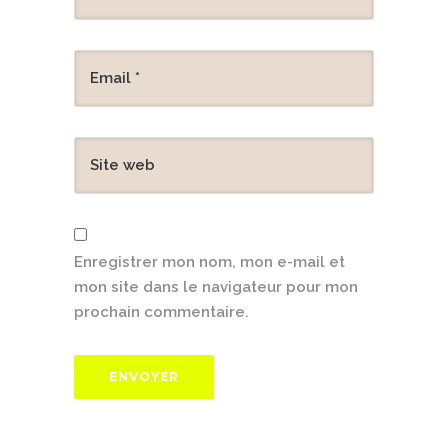
Enregistrer mon nom, mon e-mail et
mon site dans le navigateur pour mon
prochain commentaire.