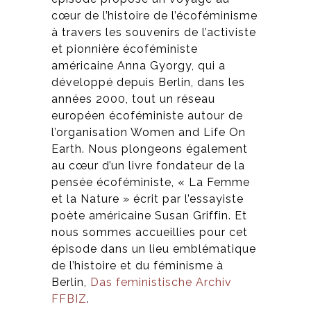
cœur de l’histoire de l’écoféminisme
à travers les souvenirs de l’activiste
et pionnière écoféministe
américaine Anna Gyorgy, qui a
développé depuis Berlin, dans les
années 2000, tout un réseau
européen écoféministe autour de
l’organisation Women and Life On
Earth. Nous plongeons également
au cœur d’un livre fondateur de la
pensée écoféministe, « La Femme
et la Nature » écrit par l’essayiste
poète américaine Susan Griffin. Et
nous sommes accueillies pour cet
épisode dans un lieu emblématique
de l’histoire et du féminisme à
Berlin,
Das feministische Archiv
FFBIZ
.