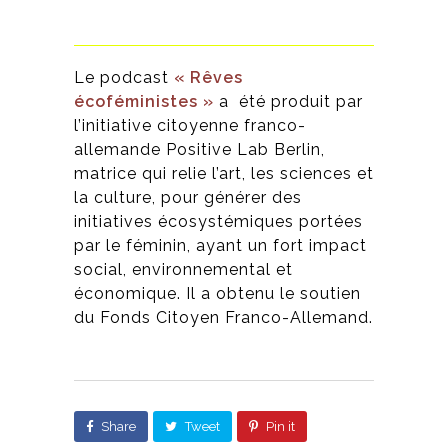
Le podcast
« Rêves
écoféministes »
a
été produit par
l’initiative citoyenne franco-
allemande Positive Lab Berlin,
matrice qui relie l’art, les sciences et
la culture, pour générer des
initiatives écosystémiques portées
par le féminin, ayant un fort impact
social, environnemental et
économique. Il a obtenu le soutien
du Fonds Citoyen Franco-Allemand.
Share
Tweet
Pin it