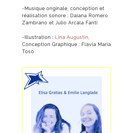
-Musique originale, conception et
réalisation sonore : Daiana Romero
Zambrano et Julio Arcala Fanti
-Illustration :
Lina Augustin
,
Conception Graphique : Flavia Maria
Toso