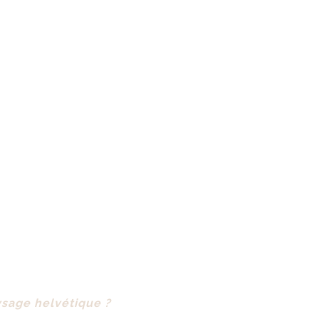
aysage helvétique ?