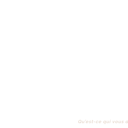
Qu’est-ce qui vous d