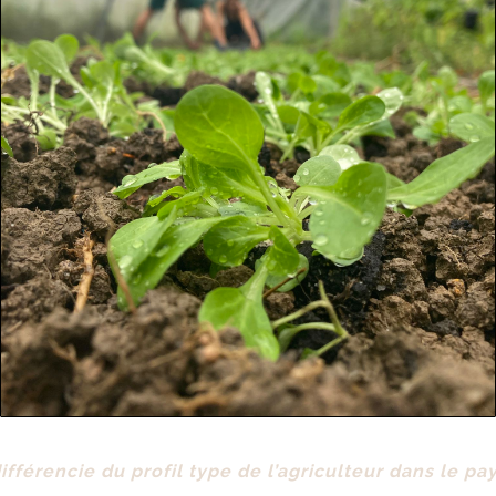
ifférencie du profil type de l’agriculteur dans le p