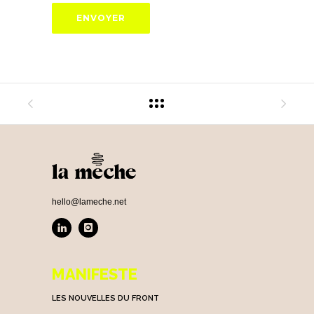
hello@lameche.net
MANIFESTE
LES NOUVELLES DU FRONT