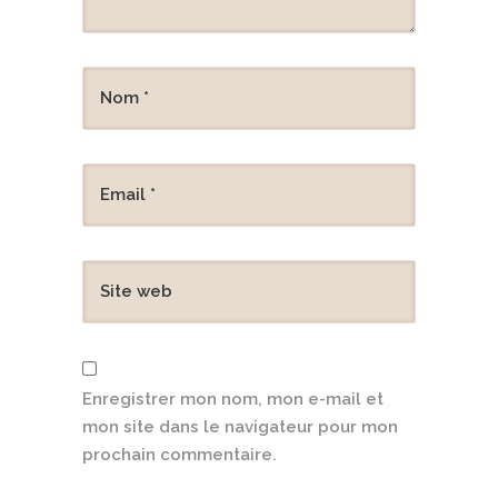
Enregistrer mon nom, mon e-mail et
mon site dans le navigateur pour mon
prochain commentaire.