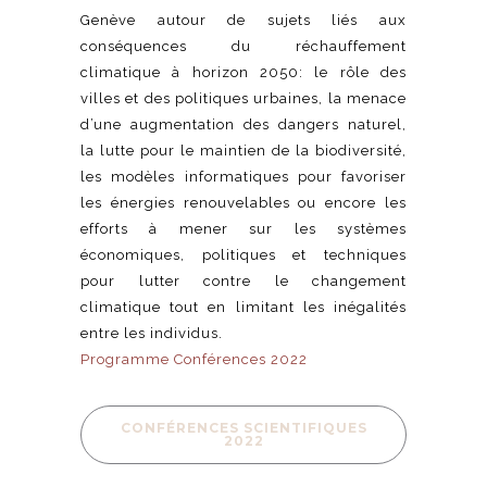
Genève autour de sujets liés aux
conséquences du réchauffement
climatique à horizon 2050: le rôle des
villes et des politiques urbaines, la menace
d’une augmentation des dangers naturel,
la lutte pour le maintien de la biodiversité,
les modèles informatiques pour favoriser
les énergies renouvelables ou encore les
efforts à mener sur les systèmes
économiques, politiques et techniques
pour lutter contre le changement
climatique tout en limitant les inégalités
entre les individus.
Programme Conférences 2022
CONFÉRENCES SCIENTIFIQUES
2022