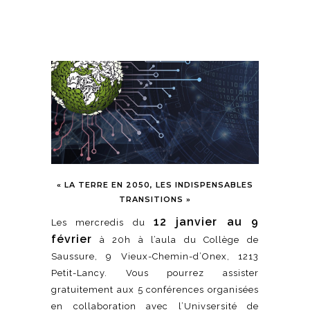
« LA TERRE EN 2050, LES INDISPENSABLES
TRANSITIONS »
12 janvier au 9
Les mercredis du
février
à 20h à l’aula du Collège de
Saussure, 9 Vieux-Chemin-d’Onex, 1213
Petit-Lancy. Vous pourrez assister
gratuitement aux 5 conférences organisées
en collaboration avec l’Univsersité de