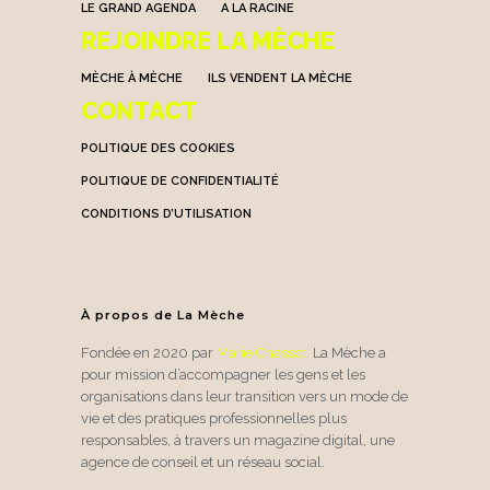
LE GRAND AGENDA
A LA RACINE
REJOINDRE LA MÈCHE
MÈCHE À MÈCHE
ILS VENDENT LA MÈCHE
CONTACT
POLITIQUE DES COOKIES
POLITIQUE DE CONFIDENTIALITÉ
CONDITIONS D’UTILISATION
À propos de La Mèche
Fondée en 2020 par
Marie Chassot
,
La Mèche a
pour mission d’accompagner les gens et les
organisations dans leur transition vers un mode de
vie et des pratiques professionnelles plus
responsables, à travers un magazine digital, une
agence de conseil et un réseau social.