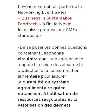
L’événement qui fait partie de la
Networking Event Series
«
Business in Sustainable
Foodtech
» à l’initiative de
Innosuisse propose aux PME et
startups de:
-De se poser les bonnes questions
concernant l’
économie
circulaire
dans une entreprise le
long de la chaîne de valeur de la
production à la consommation
alimentaire pour assurer
la
durabilité du système
agroalimentaire grâce
notamment à l’utilisation de
ressources recyclables et la
valorisation des déchets.