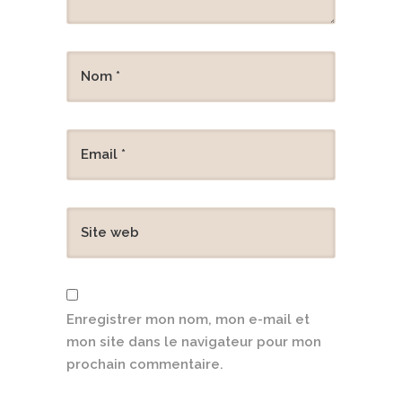
Enregistrer mon nom, mon e-mail et
mon site dans le navigateur pour mon
prochain commentaire.