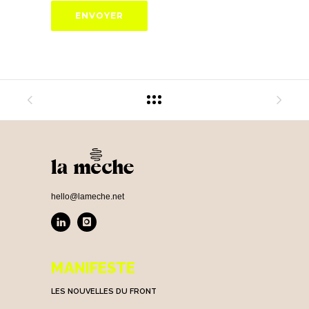
hello@lameche.net
MANIFESTE
LES NOUVELLES DU FRONT