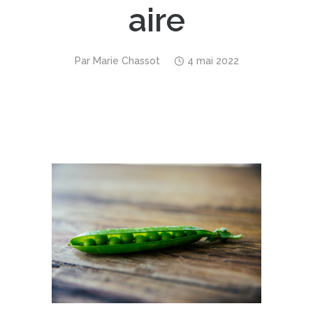
aire
Par
Marie Chassot
4 mai 2022