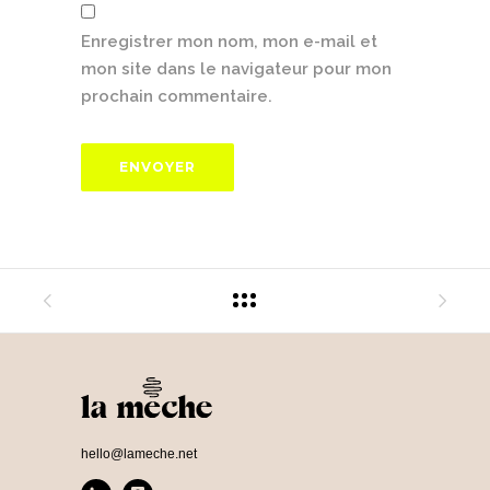
Enregistrer mon nom, mon e-mail et
mon site dans le navigateur pour mon
prochain commentaire.
hello@lameche.net