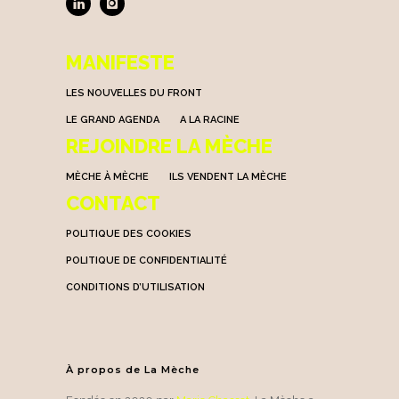
MANIFESTE
LES NOUVELLES DU FRONT
LE GRAND AGENDA
A LA RACINE
REJOINDRE LA MÈCHE
MÈCHE À MÈCHE
ILS VENDENT LA MÈCHE
CONTACT
POLITIQUE DES COOKIES
POLITIQUE DE CONFIDENTIALITÉ
CONDITIONS D’UTILISATION
À propos de La Mèche