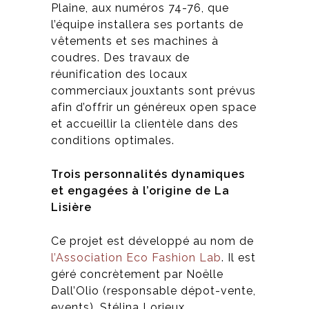
Plaine, aux numéros 74-76, que
l’équipe installera ses portants de
vêtements et ses machines à
coudres. Des travaux de
réunification des locaux
commerciaux jouxtants sont prévus
afin d’offrir un généreux open space
et accueillir la clientèle dans des
conditions optimales.
Trois personnalités dynamiques
et engagées à l’origine de La
Lisière
Ce projet est développé au nom de
l’Association Eco Fashion Lab
. Il est
géré concrètement par Noëlle
Dall’Olio (responsable dépot-vente,
events), Stélina Lorieux