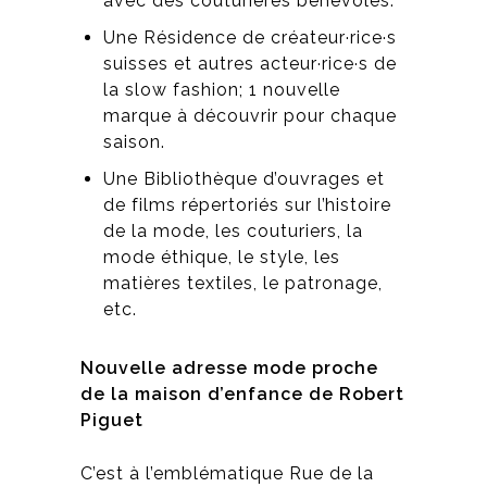
avec des couturières bénévoles.
Une Résidence de créateur·rice·s
suisses et autres acteur·rice·s de
la slow fashion; 1 nouvelle
marque à découvrir pour chaque
saison.
Une Bibliothèque d’ouvrages et
de films répertoriés sur l’histoire
de la mode, les couturiers, la
mode éthique, le style, les
matières textiles, le patronage,
etc.
Nouvelle adresse mode proche
de la maison d’enfance de Robert
Piguet
C’est à l’emblématique Rue de la