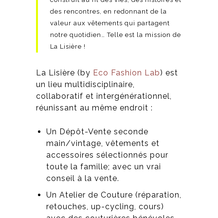
des rencontres, en redonnant de la
valeur aux vêtements qui partagent
notre quotidien… Telle est la mission de
La Lisière !
La Lisière (by
Eco Fashion Lab
) est
un lieu multidisciplinaire,
collaboratif et intergénérationnel,
réunissant au même endroit :
Un Dépôt-Vente seconde
main/vintage, vêtements et
accessoires sélectionnés pour
toute la famille; avec un vrai
conseil à la vente.
Un Atelier de Couture (réparation,
retouches, up-cycling, cours)