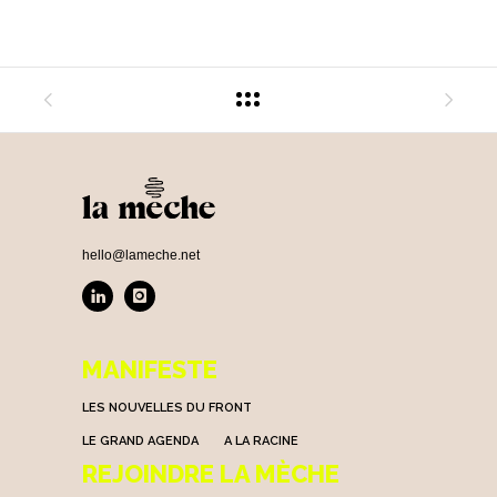
hello@lameche.net
MANIFESTE
LES NOUVELLES DU FRONT
LE GRAND AGENDA
A LA RACINE
REJOINDRE LA MÈCHE