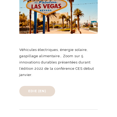
Véhicules électriques, énergie solaire,
gaspillage alimentaire… Zoom sur 5
innovations durables présentées durant
l’édition 2022 de la conférence CES début
janvier.
EDIE (EN)