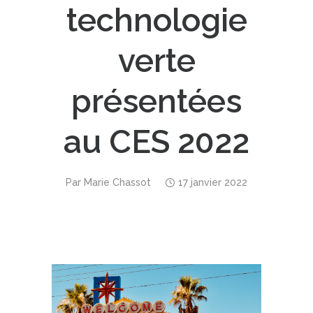
technologie
verte
présentées
au CES 2022
Par
Marie Chassot
17 janvier 2022