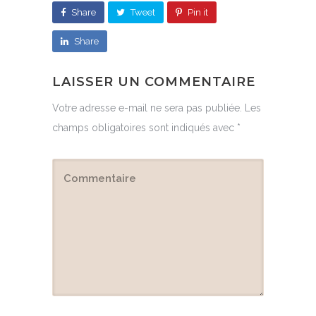
Share
Tweet
Pin it
Share
LAISSER UN COMMENTAIRE
Votre adresse e-mail ne sera pas publiée.
Les
champs obligatoires sont indiqués avec
*