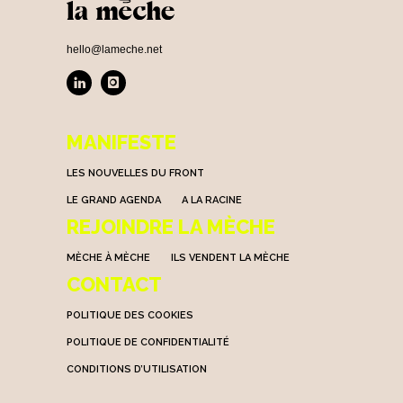
hello@lameche.net
MANIFESTE
LES NOUVELLES DU FRONT
LE GRAND AGENDA
A LA RACINE
REJOINDRE LA MÈCHE
MÈCHE À MÈCHE
ILS VENDENT LA MÈCHE
CONTACT
POLITIQUE DES COOKIES
POLITIQUE DE CONFIDENTIALITÉ
CONDITIONS D’UTILISATION