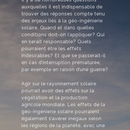
auxquelles il est indispensable de
trouver des réponses compte tenu
des enjeux liés à la géo-ingénierie
solaire. Quand et dans quelles
conditions doit-on l’appliquer? Qui
en serait responsable? Quels
pourraient être les effets
indésirables? Et que se passerait-il
en cas d’interruption prématurée,
par exemple en raison d’une guerre?
Agir sur le rayonnement solaire
pourrait avoir des effets sur la
végétation et la production
agricole mondiale. Les effets de la
géo-ingénierie solaire pourraient
également s’avérer inégaux selon
les régions de la planète, avec une