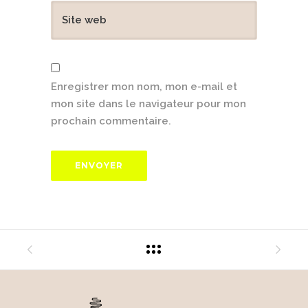
Enregistrer mon nom, mon e-mail et
mon site dans le navigateur pour mon
prochain commentaire.