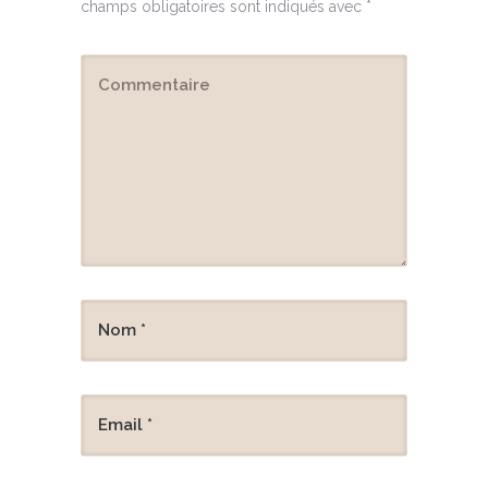
champs obligatoires sont indiqués avec
*