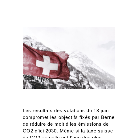
Les résultats des votations du 13 juin 
compromet les objectifs fixés par Berne 
de réduire de moitié les émissions de 
CO2 d’ici 2030. Même si la taxe suisse 
de CO2 actuelle est l’une des plus 