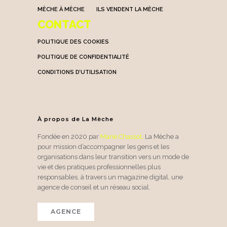
MÈCHE À MÈCHE
ILS VENDENT LA MÈCHE
CONTACT
POLITIQUE DES COOKIES
POLITIQUE DE CONFIDENTIALITÉ
CONDITIONS D’UTILISATION
À propos de La Mèche
Fondée en 2020 par
Marie Chassot
,
La Mèche a
pour mission d’accompagner les gens et les
organisations dans leur transition vers un mode de
vie et des pratiques professionnelles plus
responsables, à travers un magazine digital, une
agence de conseil et un réseau social.
AGENCE