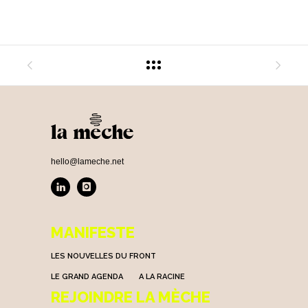
hello@lameche.net
MANIFESTE
LES NOUVELLES DU FRONT
LE GRAND AGENDA
A LA RACINE
REJOINDRE LA MÈCHE