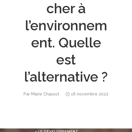
cher à
l’environnem
ent. Quelle
est
l’alternative ?
Par
Marie Chassot
16 novembre 2022
« LE DÉVELOPPEMENT