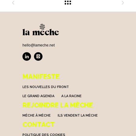
hello@lameche.net
MANIFESTE
LES NOUVELLES DU FRONT
LE GRAND AGENDA
A LA RACINE
REJOINDRE LA MÈCHE
MÈCHE À MÈCHE
ILS VENDENT LA MÈCHE
CONTACT
POLITIQUE DES COOKIES