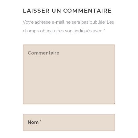
LAISSER UN COMMENTAIRE
Votre adresse e-mail ne sera pas publiée.
Les
champs obligatoires sont indiqués avec
*