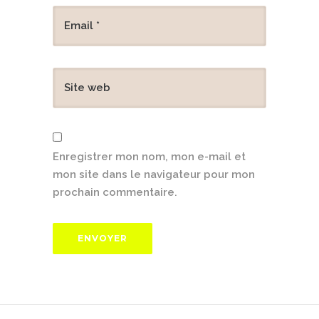
Enregistrer mon nom, mon e-mail et
mon site dans le navigateur pour mon
prochain commentaire.