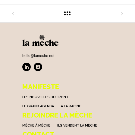
hello@lameche.net
MANIFESTE
LES NOUVELLES DU FRONT
LE GRAND AGENDA
A LA RACINE
REJOINDRE LA MÈCHE
MÈCHE À MÈCHE
ILS VENDENT LA MÈCHE
CONTACT