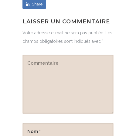
Share
LAISSER UN COMMENTAIRE
Votre adresse e-mail ne sera pas publiée.
Les
champs obligatoires sont indiqués avec
*