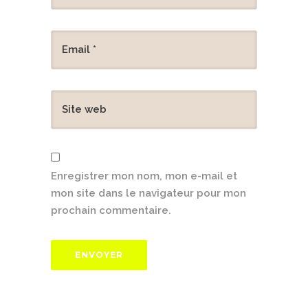
Enregistrer mon nom, mon e-mail et
mon site dans le navigateur pour mon
prochain commentaire.