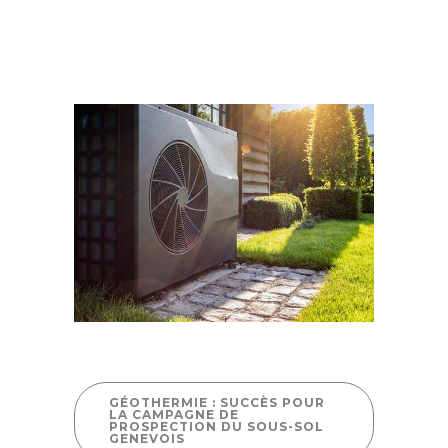
GÉOTHERMIE : SUCCÈS POUR
LA CAMPAGNE DE
PROSPECTION DU SOUS-SOL
GENEVOIS