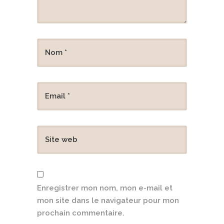
Enregistrer mon nom, mon e-mail et
mon site dans le navigateur pour mon
prochain commentaire.