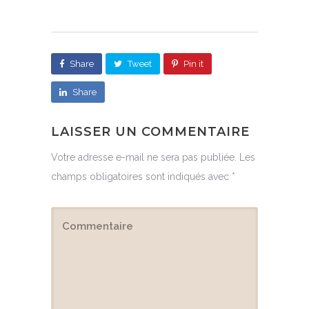
Share
Tweet
Pin it
Share
LAISSER UN COMMENTAIRE
Votre adresse e-mail ne sera pas publiée.
Les
champs obligatoires sont indiqués avec
*