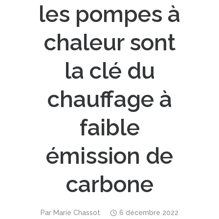
les pompes à
chaleur sont
la clé du
chauffage à
faible
émission de
carbone
Par
Marie Chassot
6 décembre 2022