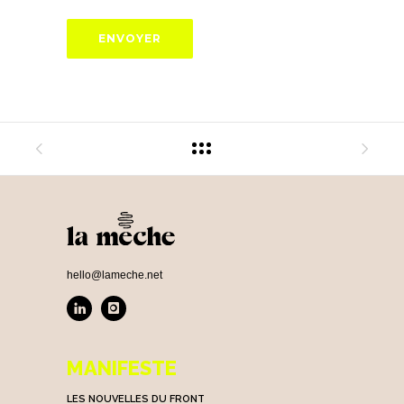
hello@lameche.net
MANIFESTE
LES NOUVELLES DU FRONT