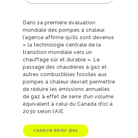
Dans sa première évaluation
mondiale des pompes à chaleur,
l’agence affirme qu’ils sont devenus
« la technologie centrale de la
transition mondiale vers un
chauffage sûr et durable ». Le
passage des chaudières à gaz et
autres combustibles fossiles aux
pompes à chaleur devrait permettre
de réduire les émissions annuelles
de gaz à effet de serre d’un volume
équivalent à celui du Canada d’ici à
2030 selon l’AIE.
CARBON BRIEF (EN)