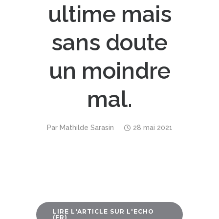
ultime mais
sans doute
un moindre
mal.
Par
Mathilde Sarasin
28 mai 2021
LIRE L'ARTICLE SUR L'ECHO
(FR)