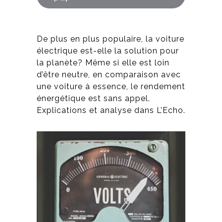
De plus en plus populaire, la voiture
électrique est-elle la solution pour
la planète? Même si elle est loin
d’être neutre, en comparaison avec
une voiture à essence, le rendement
énergétique est sans appel.
Explications et analyse dans L’Echo.