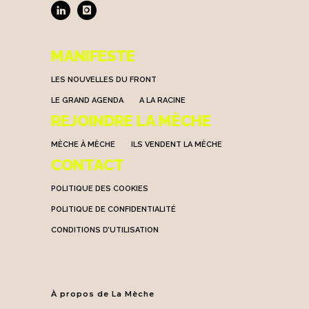
MANIFESTE
LES NOUVELLES DU FRONT
LE GRAND AGENDA
A LA RACINE
REJOINDRE LA MÈCHE
MÈCHE À MÈCHE
ILS VENDENT LA MÈCHE
CONTACT
POLITIQUE DES COOKIES
POLITIQUE DE CONFIDENTIALITÉ
CONDITIONS D’UTILISATION
À propos de La Mèche