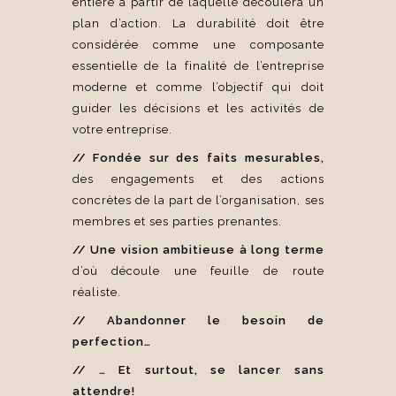
entière à partir de laquelle découlera un
plan d’action. La durabilité doit être
considérée comme une composante
essentielle de la finalité de l’entreprise
moderne et comme l’objectif qui doit
guider les décisions et les activités de
votre entreprise.
// Fondée sur des faits mesurables,
des engagements et des actions
concrètes de la part de l’organisation, ses
membres et ses parties prenantes.
// Une vision ambitieuse à long terme
d’où découle une feuille de route
réaliste.
// Abandonner le besoin de
perfection…
// … Et surtout, se lancer sans
attendre!