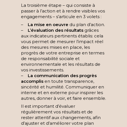
La troisième étape – qui consiste à
passer à l’action et à rendre visibles vos
engagements – s’articule en 3 volets :
–
La mise en oeuvre
du plan d’action.
–
L’évaluation des résultats
grâces
aux indicateurs pertinents établis: cela
vous permet de mesurer l’impact réel
des mesures mises en place, les
progrès de votre entreprise en termes
de responsabilité sociale et
environnementale et les résultats de
vos investissements.
–
La communication des progrès
accomplis
en toute transparence,
sincérité et humilité. Communiquer en
interne et en externe pour inspirer les
autres, donner à voir, et faire ensemble.
Il est important d’évaluer
régulièrement vos résultats et de
rester attentif aux changements, afin
d’ajuster et d’améliorer votre plan