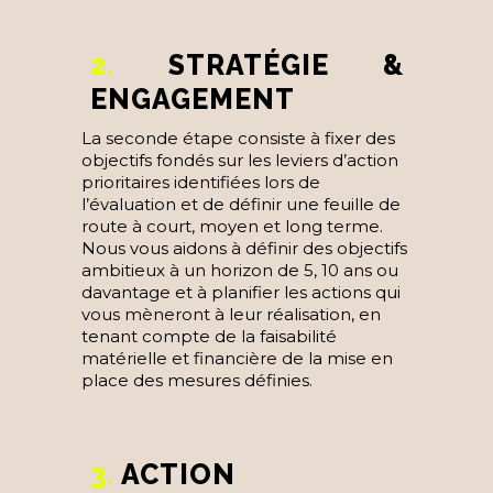
2.
STRATÉGIE &
ENGAGEMENT
La seconde étape consiste à fixer des
objectifs fondés sur les leviers d’action
prioritaires identifiées lors de
l’évaluation et de définir une feuille de
route à court, moyen et long terme.
Nous vous aidons à définir des objectifs
ambitieux à un horizon de 5, 10 ans ou
davantage et à planifier les actions qui
vous mèneront à leur réalisation, en
tenant compte de la faisabilité
matérielle et financière de la mise en
place des mesures définies.
3.
ACTION