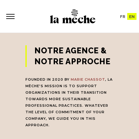
FR
EN
NOTRE AGENCE &
NOTRE APPROCHE
FOUNDED IN 2020 BY
MARIE CHASSOT
, LA
MÈCHE’S MISSION IS TO SUPPORT
ORGANIZATIONS IN THEIR TRANSITION
TOWARDS MORE SUSTAINABLE
PROFESSIONAL PRACTICES. WHATEVER
THE LEVEL OF COMMITMENT OF YOUR
COMPANY, WE GUIDE YOU IN THIS
APPROACH.