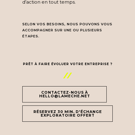
d’action en tout temps.
SELON VOS BESOINS, NOUS POUVONS VOUS
ACCOMPAGNER SUR UNE OU PLUSIEURS
ÉTAPES.
PRÊT À FAIRE ÉVOLUER VOTRE ENTREPRISE ?
//
CONTACTEZ-NOUS À
HELLO@LAMECHE.NET
RÉSERVEZ 30 MIN. D'ÉCHANGE
EXPLORATOIRE OFFERT