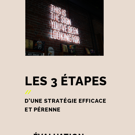
LES 3 ÉTAPES
//
D’UNE STRATÉGIE EFFICACE
ET PÉRENNE