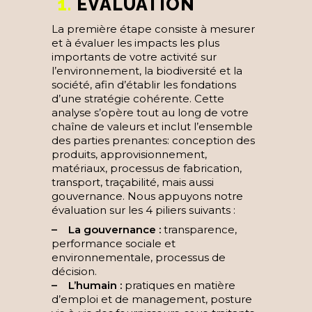
1.
ÉVALUATION
La première étape consiste à mesurer
et à évaluer les impacts les plus
importants de votre activité sur
l’environnement, la biodiversité et la
société, afin d’établir les fondations
d’une stratégie cohérente. Cette
analyse s’opère tout au long de votre
chaîne de valeurs et inclut l’ensemble
des parties prenantes: conception des
produits, approvisionnement,
matériaux, processus de fabrication,
transport, traçabilité, mais aussi
gouvernance. Nous appuyons notre
évaluation sur les 4 piliers suivants :
– La gouvernance :
transparence,
performance sociale et
environnementale, processus de
décision.
– L’humain :
pratiques en matière
d’emploi et de management, posture