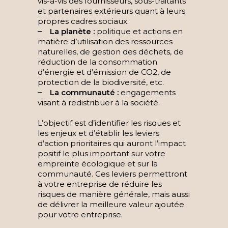
vis-à-vis des fournisseurs, sous-traitants
et partenaires extérieurs quant à leurs
propres cadres sociaux.
– La planète :
politique et actions en
matière d’utilisation des ressources
naturelles, de gestion des déchets, de
réduction de la consommation
d’énergie et d’émission de CO2, de
protection de la biodiversité, etc.
– La communauté :
engagements
visant à redistribuer à la société.
L’objectif est d’identifier les risques et
les enjeux et d’établir les leviers
d’action prioritaires qui auront l’impact
positif le plus important sur votre
empreinte écologique et sur la
communauté. Ces leviers permettront
à votre entreprise de réduire les
risques de manière générale, mais aussi
de délivrer la meilleure valeur ajoutée
pour votre entreprise.