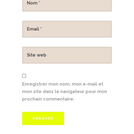
Enregistrer mon nom, mon e-mail et
mon site dans le navigateur pour mon
prochain commentaire.