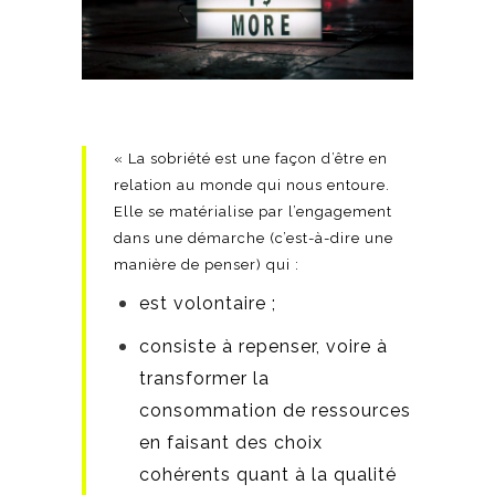
« La sobriété est une façon d’être en
relation au monde qui nous entoure.
Elle se matérialise par l’engagement
dans une démarche (c’est-à-dire une
manière de penser) qui :
est volontaire ;
consiste à repenser, voire à
transformer la
consommation de ressources
en faisant des choix
cohérents quant à la qualité