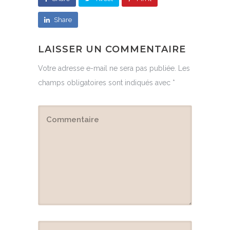
Share
LAISSER UN COMMENTAIRE
Votre adresse e-mail ne sera pas publiée.
Les
champs obligatoires sont indiqués avec
*