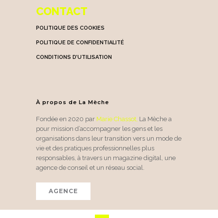
CONTACT
POLITIQUE DES COOKIES
POLITIQUE DE CONFIDENTIALITÉ
CONDITIONS D’UTILISATION
À propos de La Mèche
Fondée en 2020 par
Marie Chassot
,
La Mèche a
pour mission d’accompagner les gens et les
organisations dans leur transition vers un mode de
vie et des pratiques professionnelles plus
responsables, à travers un magazine digital, une
agence de conseil et un réseau social.
AGENCE