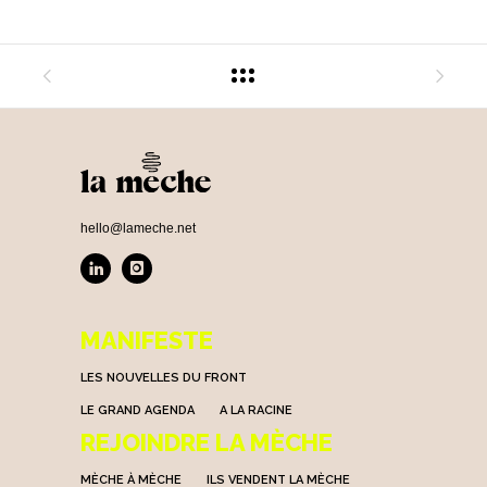
hello@lameche.net
MANIFESTE
LES NOUVELLES DU FRONT
LE GRAND AGENDA
A LA RACINE
REJOINDRE LA MÈCHE
MÈCHE À MÈCHE
ILS VENDENT LA MÈCHE