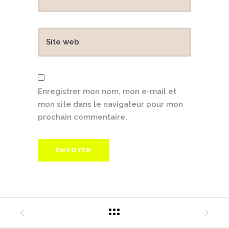
Enregistrer mon nom, mon e-mail et
mon site dans le navigateur pour mon
prochain commentaire.