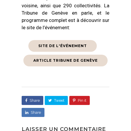
voisine, ainsi que 290 collectivités. La
Tribune de Genève en parle, et le
programme complet est à découvrir sur
le site de l’événement:
SITE DE L'ÉVÉNEMENT
ARTICLE TRIBUNE DE GENÈVE
Share
Tweet
Pin it
Share
LAISSER UN COMMENTAIRE