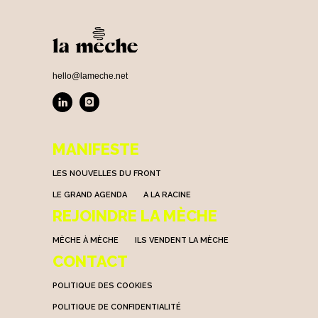
hello@lameche.net
MANIFESTE
LES NOUVELLES DU FRONT
LE GRAND AGENDA
A LA RACINE
REJOINDRE LA MÈCHE
MÈCHE À MÈCHE
ILS VENDENT LA MÈCHE
CONTACT
POLITIQUE DES COOKIES
POLITIQUE DE CONFIDENTIALITÉ