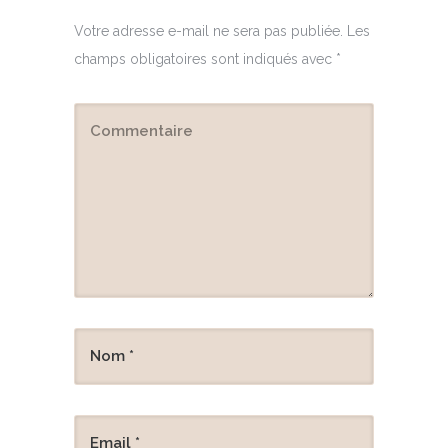
Votre adresse e-mail ne sera pas publiée.
Les
champs obligatoires sont indiqués avec
*