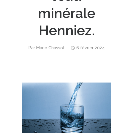
minérale
Henniez.
Par
Marie Chassot
6 février 2024