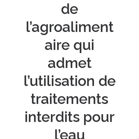
de
l’agroaliment
aire qui
admet
l’utilisation de
traitements
interdits pour
l’eau