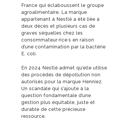
France qui éclaboussent le groupe
agroalimentaire. La marque
appartenant à Nestlé a été liée à
deux décès et plusieurs cas de
graves séquelles chez les
consommateur·rice·s en raison
d’une contamination par la bactérie
E. coli.
En 2024 Nestlé admet qu’elle utilise
des procédés de dépollution non
autorisés pour la marque Henniez.
Un scandale qui s’ajoute à la
question fondamentale d’une
gestion plus équitable, juste et
durable de cette précieuse
ressource.