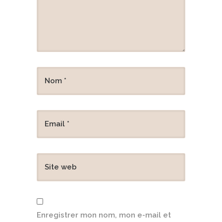
Enregistrer mon nom, mon e-mail et