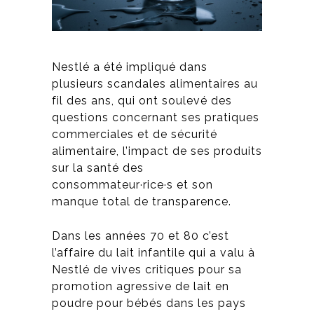
Nestlé a été impliqué dans
plusieurs scandales alimentaires au
fil des ans, qui
ont soulevé des
questions concernant ses pratiques
commerciales et de sécurité
alimentaire, l’impact de ses produits
sur la santé des
consommateur·rice·s et son
manque total de transparence.
Dans les années 70 et 80 c’est
l’affaire du lait infantile qui a valu à
Nestlé de vives critiques pour sa
promotion agressive de lait en
poudre pour bébés dans les pays