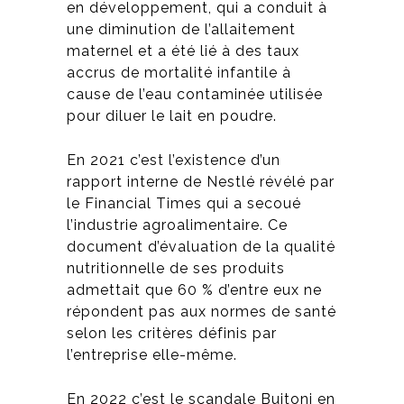
en développement, qui a conduit à
une diminution de l’allaitement
maternel et a été lié à des taux
accrus de mortalité infantile à
cause de l’eau contaminée utilisée
pour diluer le lait en poudre​​.
En 2021 c’est l’existence d’un
rapport interne de Nestlé révélé par
le Financial Times qui a secoué
l’industrie agroalimentaire. Ce
document d’évaluation de la qualité
nutritionnelle de ses produits
admettait que 60 % d’entre eux ne
répondent pas aux normes de santé
selon les critères définis par
l’entreprise elle-même.
En 2022 c’est le scandale Buitoni en