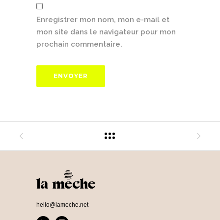
Enregistrer mon nom, mon e-mail et
mon site dans le navigateur pour mon
prochain commentaire.
hello@lameche.net