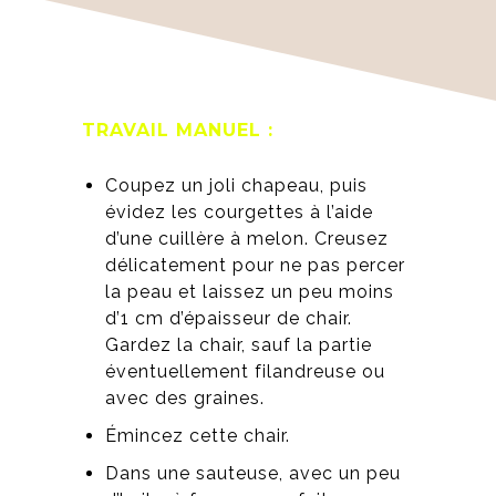
TRAVAIL MANUEL :
Coupez un joli chapeau, puis
évidez les courgettes à l’aide
d’une cuillère à melon. Creusez
délicatement pour ne pas percer
la peau et laissez un peu moins
d’1 cm d’épaisseur de chair.
Gardez la chair, sauf la partie
éventuellement filandreuse ou
avec des graines.
Émincez cette chair.
Dans une sauteuse, avec un peu