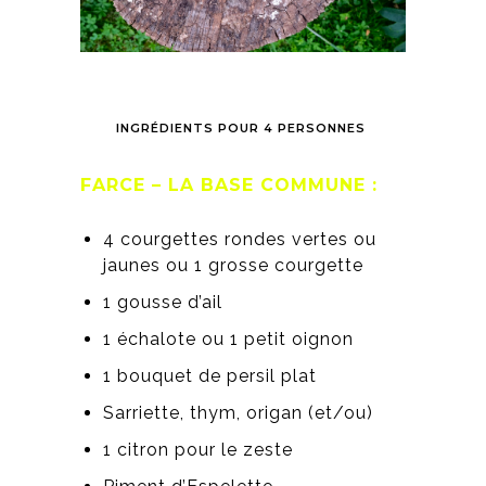
INGRÉDIENTS POUR 4 PERSONNES
FARCE – LA BASE COMMUNE :
4 courgettes rondes vertes ou
jaunes ou 1 grosse courgette
1 gousse d’ail
1 échalote ou 1 petit oignon
1 bouquet de persil plat
Sarriette, thym, origan (et/ou)
1 citron pour le zeste