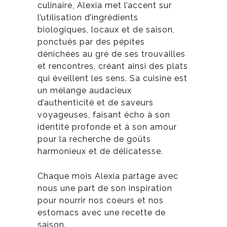
culinaire, Alexia met l’accent sur
l’utilisation d’ingrédients
biologiques, locaux et de saison,
ponctués par des pépites
dénichées au gré de ses trouvailles
et rencontres, créant ainsi des plats
qui éveillent les sens. Sa cuisine est
un mélange audacieux
d’authenticité et de saveurs
voyageuses, faisant écho à son
identité profonde et à son amour
pour la recherche de goûts
harmonieux et de délicatesse
.
Chaque mois Alexia partage avec
nous une part de son inspiration
pour nourrir nos coeurs et nos
estomacs avec une recette de
saison.