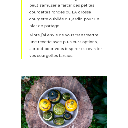
peut s’amuser à farcir des petites
courgettes rondes ou LA grosse
courgette oubliée du jardin pour un
plat de partage.
Alors j’ai envie de vous transmettre
une recette avec plusieurs options,
surtout pour vous inspirer et revisiter
vos courgettes farcies.