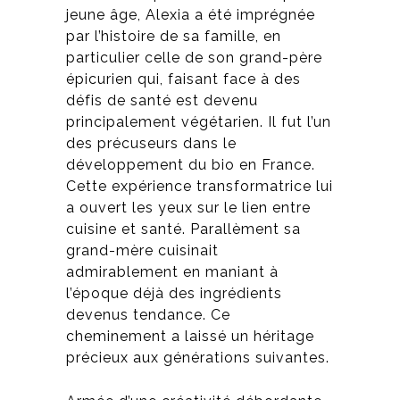
jeune âge, Alexia a été imprégnée
par l’histoire de sa famille, en
particulier celle de son grand-père
épicurien qui, faisant face à des
défis de santé est devenu
principalement végétarien. Il fut l’un
des précuseurs dans le
développement du bio en France.
Cette expérience transformatrice lui
a ouvert les yeux sur le lien entre
cuisine et santé. Parallèment sa
grand-mère cuisinait
admirablement en maniant à
l’époque déjà des ingrédients
devenus tendance. C
e
cheminement a laissé un héritage
précieux aux générations suivantes.