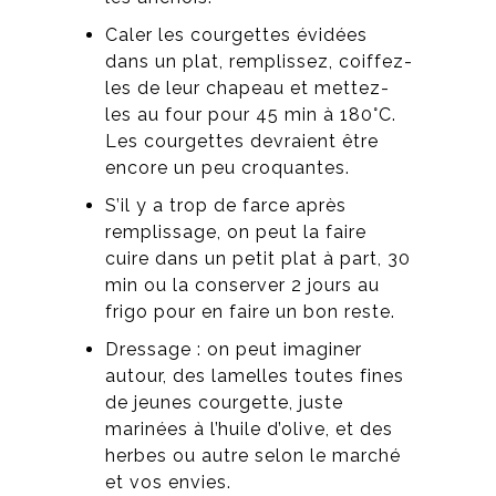
Caler les courgettes évidées
dans un plat, remplissez, coiffez-
les de leur chapeau et mettez-
les au four pour 45 min à 180°C.
Les courgettes devraient être
encore un peu croquantes.
S’il y a trop de farce après
remplissage, on peut la faire
cuire dans un petit plat à part, 30
min ou la conserver 2 jours au
frigo pour en faire un bon reste.
Dressage : on peut imaginer
autour, des lamelles toutes fines
de jeunes courgette, juste
marinées à l’huile d’olive, et des
herbes ou autre selon le marché
et vos envies.