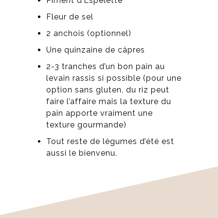
Piment d’Espelette
Fleur de sel
2 anchois (optionnel)
Une quinzaine de câpres
2-3 tranches d’un bon pain au
levain rassis si possible (pour une
option sans gluten, du riz peut
faire l’affaire mais la texture du
pain apporte vraiment une
texture gourmande)
Tout reste de légumes d’été est
aussi le bienvenu.