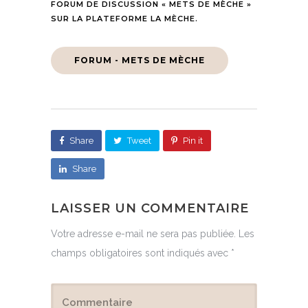
FORUM DE DISCUSSION « METS DE MÈCHE »
SUR LA PLATEFORME LA MÈCHE.
FORUM - METS DE MÈCHE
Share
Tweet
Pin it
Share
LAISSER UN COMMENTAIRE
Votre adresse e-mail ne sera pas publiée.
Les
champs obligatoires sont indiqués avec
*