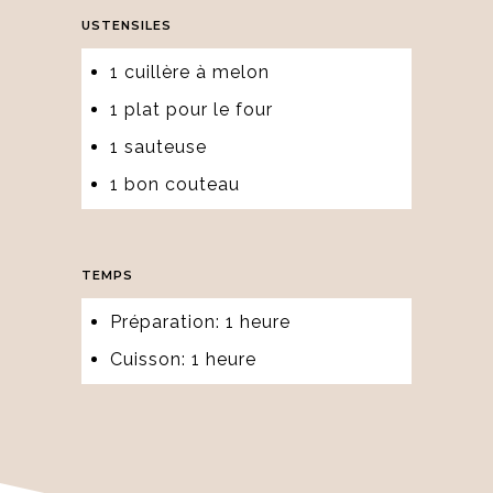
USTENSILES
1 cuillère à melon
1 plat pour le four
1 sauteuse
1 bon couteau
TEMPS
Préparation: 1 heure
Cuisson: 1 heure