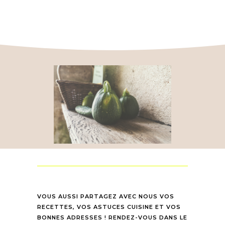
VOUS AUSSI PARTAGEZ AVEC NOUS VOS
RECETTES, VOS ASTUCES CUISINE ET VOS
BONNES ADRESSES ! RENDEZ-VOUS DANS LE