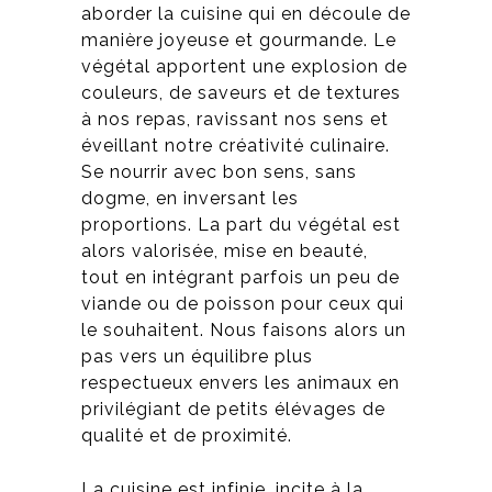
aborder la cuisine qui en découle de
manière joyeuse et gourmande. Le
végétal apportent une explosion de
couleurs, de saveurs et de textures
à nos repas, ravissant nos sens et
éveillant notre créativité culinaire.
Se nourrir avec bon sens, sans
dogme, en inversant les
proportions. La part du végétal est
alors valorisée, mise en beauté,
tout en intégrant parfois un peu de
viande ou de poisson pour ceux qui
le souhaitent. Nous faisons alors un
pas vers un équilibre plus
respectueux envers les animaux en
privilégiant de petits élévages de
qualité et de proximité.
La cuisine est infinie, incite à la