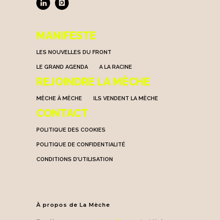
MANIFESTE
LES NOUVELLES DU FRONT
LE GRAND AGENDA
A LA RACINE
REJOINDRE LA MÈCHE
MÈCHE À MÈCHE
ILS VENDENT LA MÈCHE
CONTACT
POLITIQUE DES COOKIES
POLITIQUE DE CONFIDENTIALITÉ
CONDITIONS D’UTILISATION
À propos de La Mèche