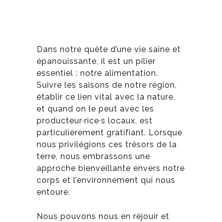
Dans notre quête d’une vie saine et
épanouissante, il est un pilier
essentiel : notre alimentation.
Suivre les saisons de notre région,
établir ce lien vital avec la nature,
et quand on le peut avec les
producteur·rice·s locaux, est
particulièrement gratifiant. Lorsque
nous privilégions ces trésors de la
terre, nous embrassons une
approche bienveillante envers notre
corps et l’environnement qui nous
entoure.
Nous pouvons nous en réjouir et