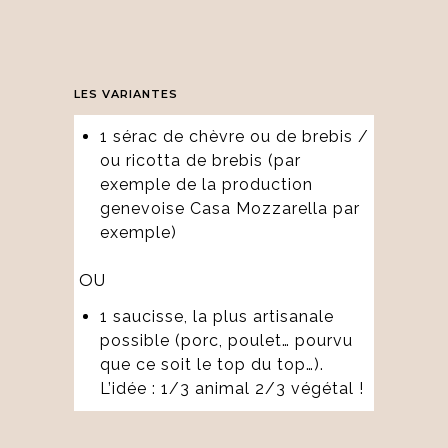
LES VARIANTES
1 sérac de chèvre ou de brebis /
ou ricotta de brebis (par
exemple de la production
genevoise Casa Mozzarella par
exemple)
OU
1 saucisse, la plus artisanale
possible (porc, poulet… pourvu
que ce soit le top du top…).
L’idée : 1/3 animal 2/3 végétal !