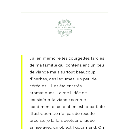
J’ai en mémoire les courgettes farcies
de ma famille qui contenaient un peu
de viande mais surtout beaucoup
d’herbes, des légumes, un peu de
céréales. Elles étaient très
aromatiques. J’aime l’idée de
considérer la viande comme
condiment et ce plat en est la parfaite
illustration. Je n’ai pas de recette
précise, je la fais évoluer chaque
année avec un objectif gourmand. On