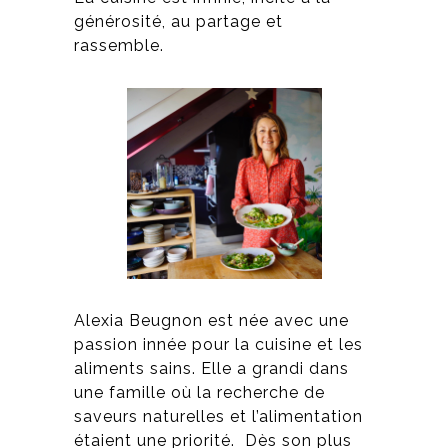
générosité, au partage et
rassemble.
Alexia Beugnon est née avec une
passion innée pour la cuisine et les
aliments sains. Elle a grandi dans
une famille où la recherche de
saveurs naturelles et l’alimentation
étaient une priorité. Dès son plus