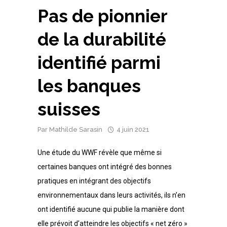
Pas de pionnier
de la durabilité
identifié parmi
les banques
suisses
Par
Mathilde Sarasin
4 juin 2021
Une étude du WWF révèle que même si
certaines banques ont intégré des bonnes
pratiques en intégrant des objectifs
environnementaux dans leurs activités, ils n’en
ont identifié aucune qui publie la manière dont
elle prévoit d’atteindre les objectifs « net zéro »