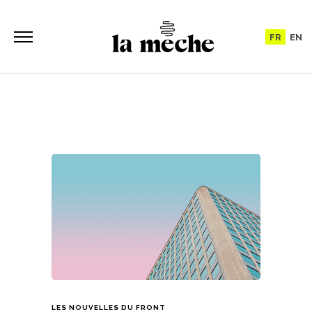
FR
EN
LES NOUVELLES DU FRONT