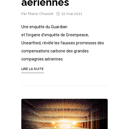
aériennes
Par
Marie Chassot
22 mai 2021
Une enquête du Guardian
et l’organe d’enquête de Greenpeace,
Unearthed, révèle les fausses promesses des
compensations carbone des grandes
compagnies aériennes
LIRE LA SUITE