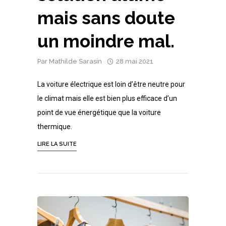
mais sans doute
un moindre mal.
Par
Mathilde Sarasin
28 mai 2021
La voiture électrique est loin d’être neutre pour
le climat mais elle est bien plus efficace d’un
point de vue énergétique que la voiture
thermique.
LIRE LA SUITE