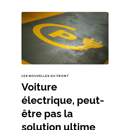
LES NOUVELLES DU FRONT
Voiture
électrique, peut-
être pas la
solution ultime