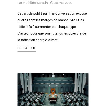
Par
Mathilde Sarasin
28 mai 2021
Cet article publié par The Conversation expose
quelles sont les marges de manoeuvre et les
difficultés à surmonter par chaque type
d’acteur pour que soient tenus les objectifs de
la transition énergie-climat.
LIRE LA SUITE