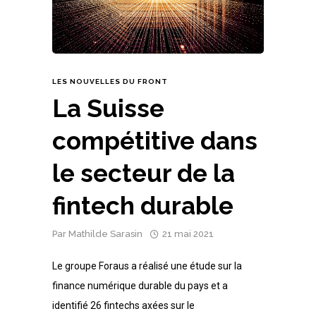
LES NOUVELLES DU FRONT
La Suisse
compétitive dans
le secteur de la
fintech durable
Par
Mathilde Sarasin
21 mai 2021
Le groupe Foraus a réalisé une étude sur la
finance numérique durable du pays et a
identifié 26 fintechs axées sur le