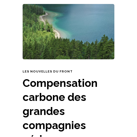
LES NOUVELLES DU FRONT
Compensation
carbone des
grandes
compagnies