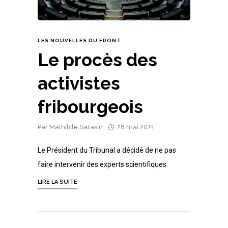
LES NOUVELLES DU FRONT
Le procès des
activistes
fribourgeois
Par
Mathilde Sarasin
28 mai 2021
Le Président du Tribunal a décidé de ne pas
faire intervenir des experts scientifiques.
LIRE LA SUITE