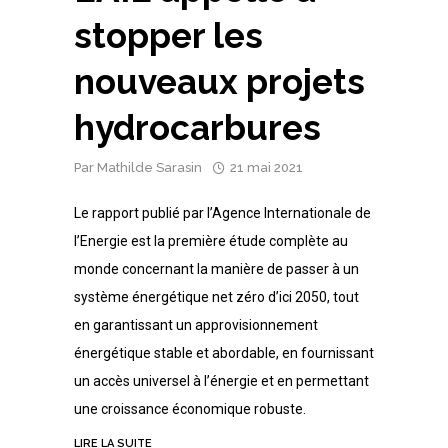
stopper les
nouveaux projets
hydrocarbures
Par
Mathilde Sarasin
21 mai 2021
Le rapport publié par l’Agence Internationale de
l’Energie est la première étude complète au
monde concernant la manière de passer à un
système énergétique net zéro d’ici 2050, tout
en garantissant un approvisionnement
énergétique stable et abordable, en fournissant
un accès universel à l’énergie et en permettant
une croissance économique robuste.
LIRE LA SUITE