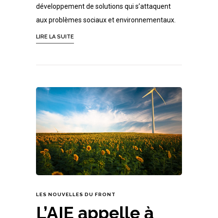
développement de solutions qui s’attaquent
aux problèmes sociaux et environnementaux.
LIRE LA SUITE
LES NOUVELLES DU FRONT
L’AIE appelle à