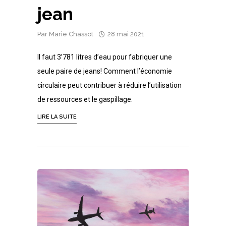
jean
Par
Marie Chassot
28 mai 2021
Il faut 3’781 litres d’eau pour fabriquer une
seule paire de jeans! Comment l’économie
circulaire peut contribuer à réduire l’utilisation
de ressources et le gaspillage.
LIRE LA SUITE