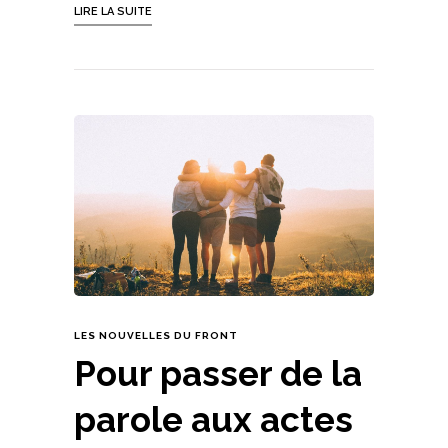
LIRE LA SUITE
LES NOUVELLES DU FRONT
Pour passer de la
parole aux actes