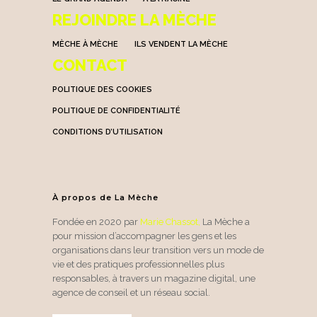
REJOINDRE LA MÈCHE
MÈCHE À MÈCHE
ILS VENDENT LA MÈCHE
CONTACT
POLITIQUE DES COOKIES
POLITIQUE DE CONFIDENTIALITÉ
CONDITIONS D’UTILISATION
À propos de La Mèche
Fondée en 2020 par
Marie Chassot
,
La Mèche a
pour mission d’accompagner les gens et les
organisations dans leur transition vers un mode de
vie et des pratiques professionnelles plus
responsables, à travers un magazine digital, une
agence de conseil et un réseau social.