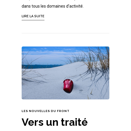
dans tous les domaines d’activité.
LIRE LA SUITE
LES NOUVELLES DU FRONT
Vers un traité