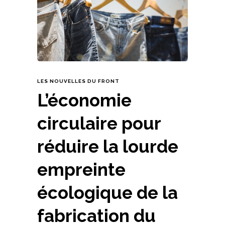
LES NOUVELLES DU FRONT
L’économie
circulaire pour
réduire la lourde
empreinte
écologique de la
fabrication du