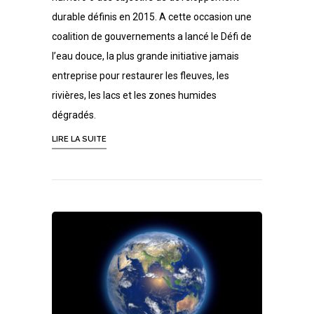
durable définis en 2015. A cette occasion une
coalition de gouvernements a lancé le Défi de
l’eau douce, la plus grande initiative jamais
entreprise pour restaurer les fleuves, les
rivières, les lacs et les zones humides
dégradés.
LIRE LA SUITE