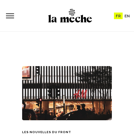
FR
EN
LES NOUVELLES DU FRONT