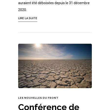
auraient été déboisées depuis le 31 décembre
2020.
LIRE LA SUITE
LES NOUVELLES DU FRONT
Conférence de