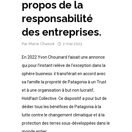
propos de la
responsabilité
des entreprises.
Par
Marie Chassot
2 mai 2023
En 2022 Yvon Chouinard faisait une annonce
qui pour l’instant relève de l’exception dans la
sphère business: il transférait en accord avec
sa famille la propreté de Patagonia à un Trust
et à une organisation à but non lucratif,
Holdfast Collective. Ce dispositif a pour but de
dédier tous les bénéfices de Patagonia à la
lutte contre le changement climatique et à la
protection des terres sous-développées dans le
monde entier.