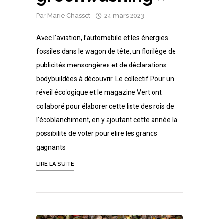
Par
Marie Chassot
24 mars 2023
Avec l’aviation, l’automobile et les énergies
fossiles dans le wagon de tête, un florilège de
publicités mensongères et de déclarations
bodybuildées à découvrir. Le collectif Pour un
réveil écologique et le magazine Vert ont
collaboré pour élaborer cette liste des rois de
l’écoblanchiment, en y ajoutant cette année la
possibilité de voter pour élire les grands
gagnants.
LIRE LA SUITE