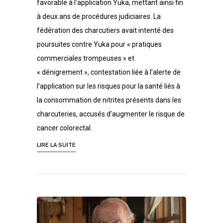
favorable à l’application Yuka, mettant ainsi fin
à deux ans de procédures judiciaires. La
fédération des charcutiers avait intenté des
poursuites contre Yuka pour « pratiques
commerciales trompeuses » et
« dénigrement », contestation liée à l’alerte de
l’application sur les risques pour la santé liés à
la consommation de nitrites présents dans les
charcuteries, accusés d’augmenter le risque de
cancer colorectal.
LIRE LA SUITE