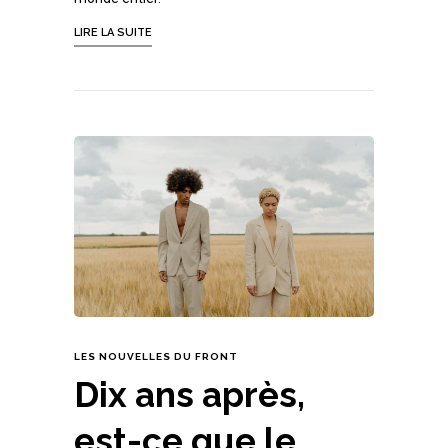
LIRE LA SUITE
LES NOUVELLES DU FRONT
Dix ans après,
est-ce que le