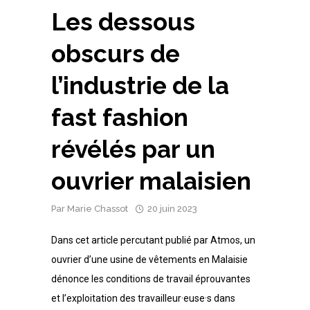
Les dessous
obscurs de
l’industrie de la
fast fashion
révélés par un
ouvrier malaisien
Par
Marie Chassot
20 juin 2023
Dans cet article percutant publié par Atmos, un
ouvrier d’une usine de vêtements en Malaisie
dénonce les conditions de travail éprouvantes
et l’exploitation des travailleur·euse·s dans