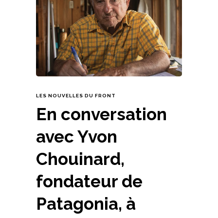
LES NOUVELLES DU FRONT
En conversation
avec Yvon
Chouinard,
fondateur de
Patagonia, à