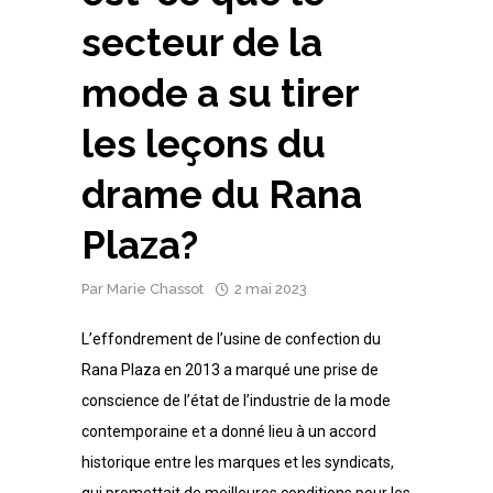
secteur de la
mode a su tirer
les leçons du
drame du Rana
Plaza?
Par
Marie Chassot
2 mai 2023
L’effondrement de l’usine de confection du
Rana Plaza en 2013 a marqué une prise de
conscience de l’état de l’industrie de la mode
contemporaine et a donné lieu à un accord
historique entre les marques et les syndicats,