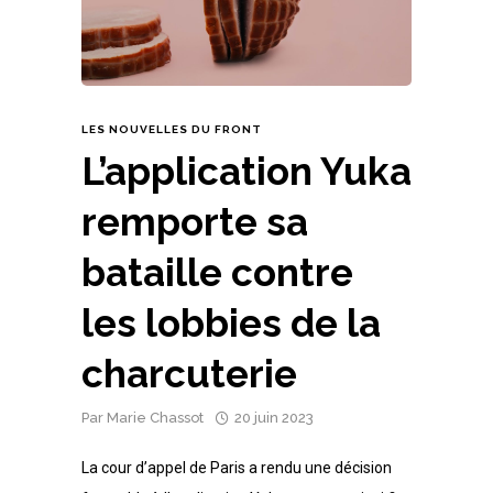
LES NOUVELLES DU FRONT
L’application Yuka
remporte sa
bataille contre
les lobbies de la
charcuterie
Par
Marie Chassot
20 juin 2023
La cour d’appel de Paris a rendu une décision