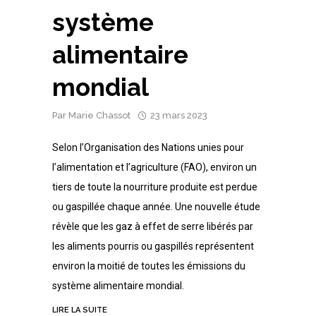
système
alimentaire
mondial
Par
Marie Chassot
23 mars 2023
Selon l’Organisation des Nations unies pour
l’alimentation et l’agriculture (FAO), environ un
tiers de toute la nourriture produite est perdue
ou gaspillée chaque année. Une nouvelle étude
révèle que les gaz à effet de serre libérés par
les aliments pourris ou gaspillés représentent
environ la moitié de toutes les émissions du
système alimentaire mondial.
LIRE LA SUITE