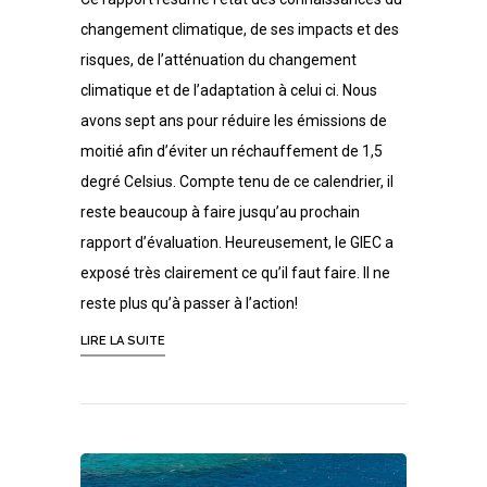
changement climatique, de ses impacts et des
risques, de l’atténuation du changement
climatique et de l’adaptation à celui ci. Nous
avons sept ans pour réduire les émissions de
moitié afin d’éviter un réchauffement de 1,5
degré Celsius. Compte tenu de ce calendrier, il
reste beaucoup à faire jusqu’au prochain
rapport d’évaluation. Heureusement, le GIEC a
exposé très clairement ce qu’il faut faire. Il ne
reste plus qu’à passer à l’action!
LIRE LA SUITE