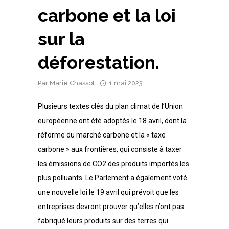
carbone et la loi
sur la
déforestation.
Par
Marie Chassot
1 mai 2023
Plusieurs textes clés du plan climat de l’Union
européenne ont été adoptés le 18 avril, dont la
réforme du marché carbone et la « taxe
carbone » aux frontières, qui consiste à taxer
les émissions de CO2 des produits importés les
plus polluants. Le Parlement a également voté
une nouvelle loi le 19 avril qui prévoit que les
entreprises devront prouver qu’elles n’ont pas
fabriqué leurs produits sur des terres qui