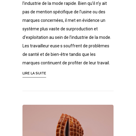
l’industrie de la mode rapide. Bien qu’il n’y ait
pas de mention spécifique de l’usine ou des
marques concernées, il met en évidence un
système plus vaste de surproduction et
d’exploitation au sein de l’industrie de la mode.
Les travailleur·euse·s souffrent de problèmes
de santé et de bien-être tandis que les
marques continuent de profiter de leur travail.
LIRE LA SUITE