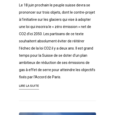
Le 18 juin prochain le peuple suisse devra se
prononcer sur trois objets, dont le contre-projet
à l’initiative sur les glaciers qui vise à adopter
une loi qui inscrira le « zéro émission » net de
CO2 d’ici 2050. Les partisans de ce texte
souhaitent absolument éviter de réitérer
l’échec de la loi CO2 il y a deux ans. Il est grand
temps pour la Suisse de se doter d’un plan
ambitieux de réduction de ses émissions de
gas à effet de serre pour atteindre les objectifs
fixés par l’Accord de Paris.
LIRE LA SUITE