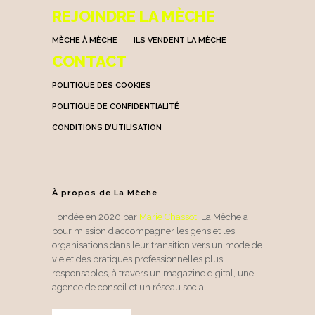
REJOINDRE LA MÈCHE
MÈCHE À MÈCHE
ILS VENDENT LA MÈCHE
CONTACT
POLITIQUE DES COOKIES
POLITIQUE DE CONFIDENTIALITÉ
CONDITIONS D’UTILISATION
À propos de La Mèche
Fondée en 2020 par
Marie Chassot
,
La Mèche a
pour mission d’accompagner les gens et les
organisations dans leur transition vers un mode de
vie et des pratiques professionnelles plus
responsables, à travers un magazine digital, une
agence de conseil et un réseau social.