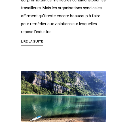
qui promettait de meilleures conditions pour les
travailleurs. Mais les organisations syndicales
affirment qu’il reste encore beaucoup à faire
pour remédier aux violations sur lesquelles
repose l’industrie.
LIRE LA SUITE