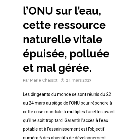
l’ONU sur l’eau,
cette ressource
naturelle vitale
épuisée, polluée
et mal gérée.
Par
Marie Chassot
24 mars 2023
Les dirigeants du monde se sont réunis du 22
au 24 mars au siège de l’ONU pour répondre à
cette crise mondiale à multiples facettes avant
qu’il ne soit trop tard. Garantir l’accès à l’eau
potable et à l’assainissement est l’objectif
numéro 6 des objectifs de développement