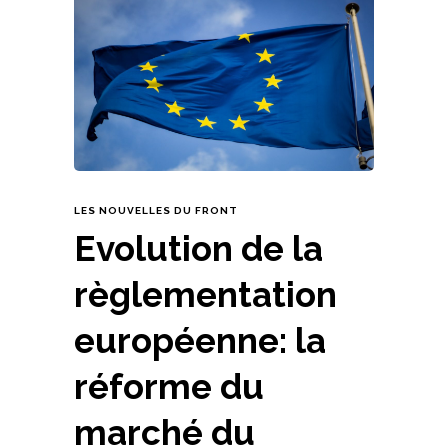
LES NOUVELLES DU FRONT
Evolution de la
règlementation
européenne: la
réforme du
marché du