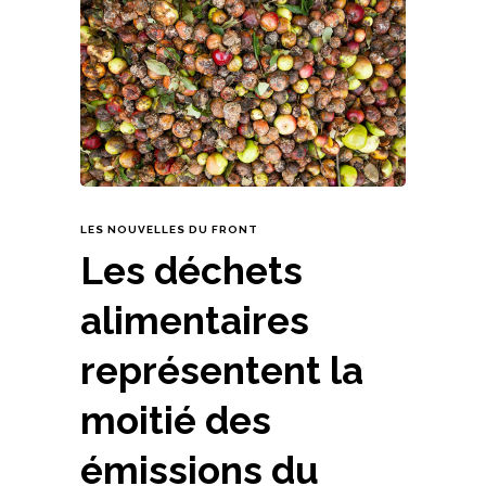
LES NOUVELLES DU FRONT
Les déchets
alimentaires
représentent la
moitié des
émissions du