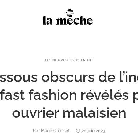
LES NOUVELLES DU FRONT
ssous obscurs de l’in
 fast fashion révélés 
ouvrier malaisien
Par
Marie Chassot
20 juin 2023