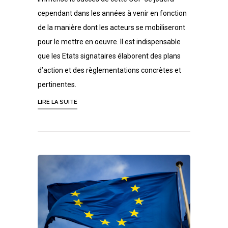
cependant dans les années à venir en fonction
de la manière dont les acteurs se mobiliseront
pour le mettre en oeuvre. Il est indispensable
que les Etats signataires élaborent des plans
d’action et des règlementations concrètes et
pertinentes.
LIRE LA SUITE