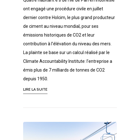
Quatre habitant·e·s de l’île de Pari en Indonésie
ont engagé une procédure civile en juillet
dernier contre Holcim, le plus grand producteur
de ciment au niveau mondial, pour ses
émissions historiques de CO2 et leur
contribution à l’élévation du niveau des mers.
La plainte se base sur un calcul réalisé par le
Climate Accountability Institute: l’entreprise a
émis plus de 7 milliards de tonnes de CO2
depuis 1950.
LIRE LA SUITE