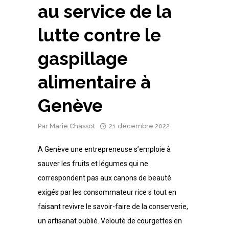
au service de la
lutte contre le
gaspillage
alimentaire à
Genève
Par
Marie Chassot
21 décembre 2022
A Genève une entrepreneuse s’emploie à
sauver les fruits et légumes qui ne
correspondent pas aux canons de beauté
exigés par les consommateur·rice·s tout en
faisant revivre le savoir-faire de la conserverie,
un artisanat oublié. Velouté de courgettes en