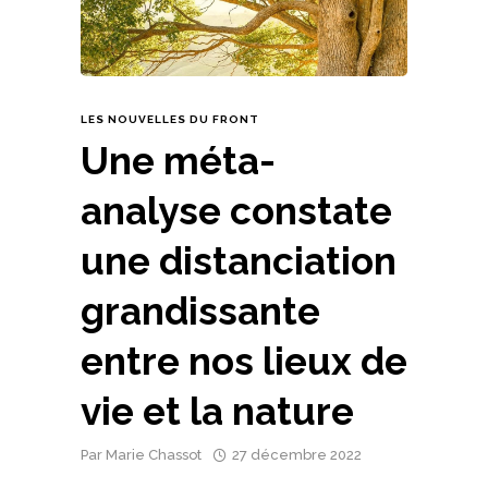
LES NOUVELLES DU FRONT
Une méta-
analyse constate
une distanciation
grandissante
entre nos lieux de
vie et la nature
Par
Marie Chassot
27 décembre 2022