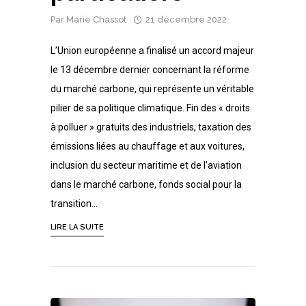
Par
Marie Chassot
21 décembre 2022
L’Union européenne a finalisé un accord majeur
le 13 décembre dernier concernant la réforme
du marché carbone, qui représente un véritable
pilier de sa politique climatique. Fin des « droits
à polluer » gratuits des industriels, taxation des
émissions liées au chauffage et aux voitures,
inclusion du secteur maritime et de l’aviation
dans le marché carbone, fonds social pour la
transition…
LIRE LA SUITE