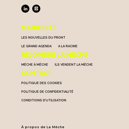
MANIFESTE
LES NOUVELLES DU FRONT
LE GRAND AGENDA
A LA RACINE
REJOINDRE LA MÈCHE
MÈCHE À MÈCHE
ILS VENDENT LA MÈCHE
CONTACT
POLITIQUE DES COOKIES
POLITIQUE DE CONFIDENTIALITÉ
CONDITIONS D’UTILISATION
À propos de La Mèche