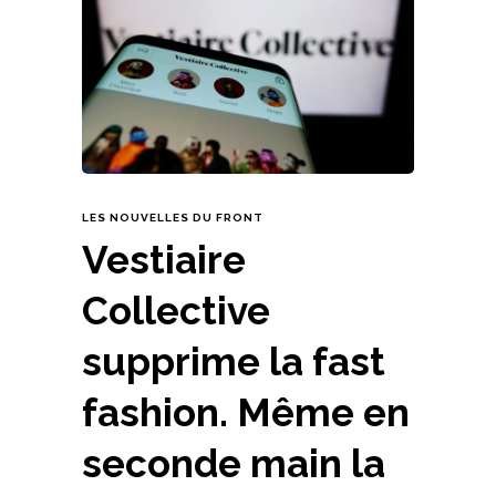
LES NOUVELLES DU FRONT
Vestiaire
Collective
supprime la fast
fashion. Même en
seconde main la