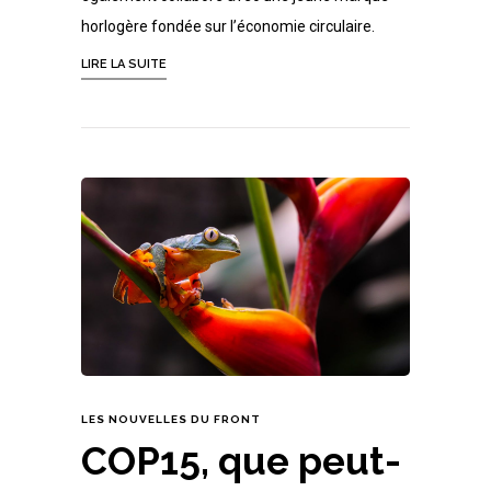
horlogère fondée sur l’économie circulaire.
LIRE LA SUITE
LES NOUVELLES DU FRONT
COP15, que peut-