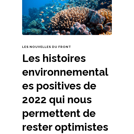
LES NOUVELLES DU FRONT
Les histoires
environnemental
es positives de
2022 qui nous
permettent de
rester optimistes