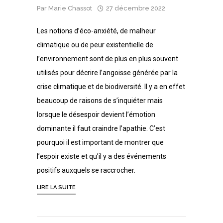
Par
Marie Chassot
27 décembre 2022
Les notions d’éco-anxiété, de malheur
climatique ou de peur existentielle de
l’environnement sont de plus en plus souvent
utilisés pour décrire l’angoisse générée par la
crise climatique et de biodiversité. Il y a en effet
beaucoup de raisons de s’inquiéter mais
lorsque le désespoir devient l’émotion
dominante il faut craindre l’apathie. C’est
pourquoi il est important de montrer que
l’espoir existe et qu’il y a des événements
positifs auxquels se raccrocher.
LIRE LA SUITE