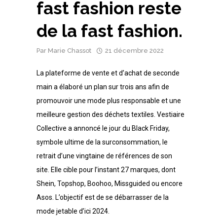
fast fashion reste
de la fast fashion.
Par
Marie Chassot
21 décembre 2022
La plateforme de vente et d’achat de seconde
main a élaboré un plan sur trois ans afin de
promouvoir une mode plus responsable et une
meilleure gestion des déchets textiles. Vestiaire
Collective a annoncé le jour du Black Friday,
symbole ultime de la surconsommation, le
retrait d’une vingtaine de références de son
site. Elle cible pour l’instant 27 marques, dont
Shein, Topshop, Boohoo, Missguided ou encore
Asos. L’objectif est de se débarrasser de la
mode jetable d’ici 2024.