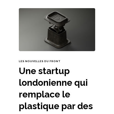
LES NOUVELLES DU FRONT
Une startup
londonienne qui
remplace le
plastique par des