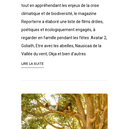
tout en appréhendant les enjeux de la crise
climatique et de biodiversité, le magazine
Reporterre a élaboré une liste de films drôles,
poétiques et écologiquement engagés, à
regarder en famille pendant les fêtes: Avatar 2,
Goliath, Etre avec les abeilles, Nausicaä de la
Vallée du vent, Okja et bien d’autres.
LIRE LA SUITE