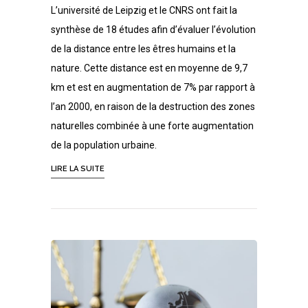
L’université de Leipzig et le CNRS ont fait la
synthèse de 18 études afin d’évaluer l’évolution
de la distance entre les êtres humains et la
nature. Cette distance est en moyenne de 9,7
km et est en augmentation de 7% par rapport à
l’an 2000, en raison de la destruction des zones
naturelles combinée à une forte augmentation
de la population urbaine.
LIRE LA SUITE