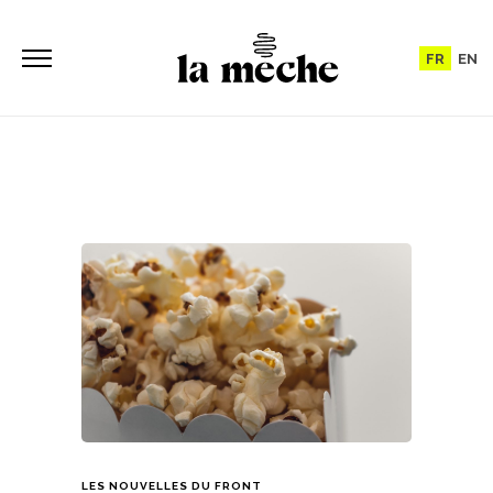
FR
EN
LES NOUVELLES DU FRONT