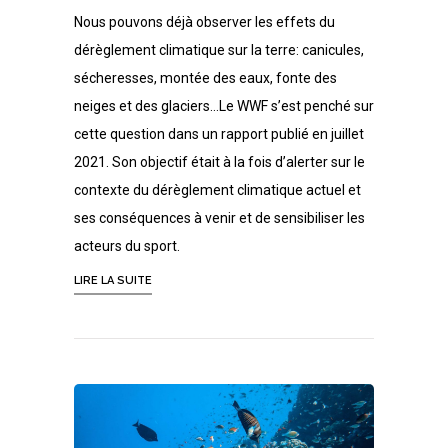
Nous pouvons déjà observer les effets du
dérèglement climatique sur la terre: canicules,
sécheresses, montée des eaux, fonte des
neiges et des glaciers…Le WWF s’est penché sur
cette question dans un rapport publié en juillet
2021. Son objectif était à la fois d’alerter sur le
contexte du dérèglement climatique actuel et
ses conséquences à venir et de sensibiliser les
acteurs du sport.
LIRE LA SUITE