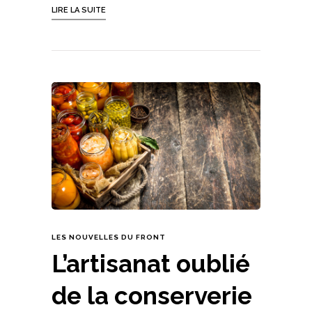
LIRE LA SUITE
LES NOUVELLES DU FRONT
L’artisanat oublié
de la conserverie