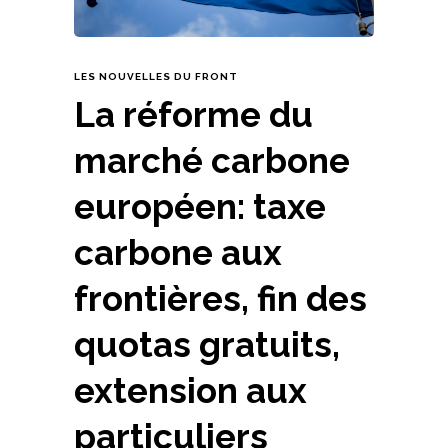
LES NOUVELLES DU FRONT
La réforme du
marché carbone
européen: taxe
carbone aux
frontières, fin des
quotas gratuits,
extension aux
particuliers