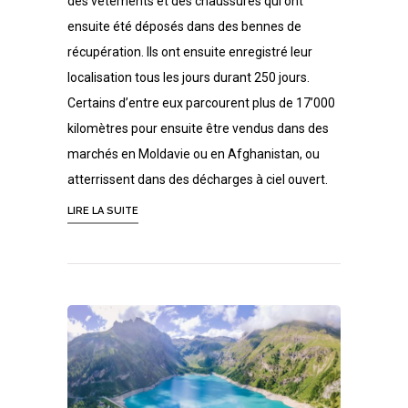
des vêtements et des chaussures qui ont
ensuite été déposés dans des bennes de
récupération. Ils ont ensuite enregistré leur
localisation tous les jours durant 250 jours.
Certains d’entre eux parcourent plus de 17’000
kilomètres pour ensuite être vendus dans des
marchés en Moldavie ou en Afghanistan, ou
atterrissent dans des décharges à ciel ouvert.
LIRE LA SUITE