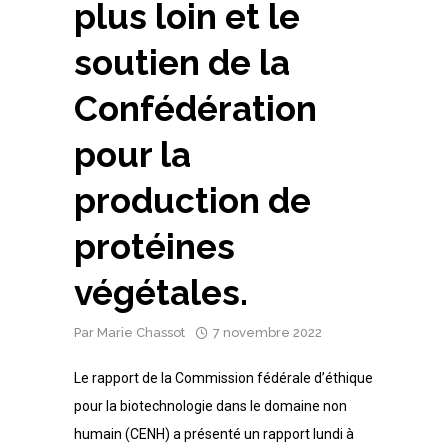
plus loin et le
soutien de la
Confédération
pour la
production de
protéines
végétales.
Par
Marie Chassot
7 novembre 2022
Le rapport de la Commission fédérale d’éthique
pour la biotechnologie dans le domaine non
humain (CENH) a présenté un rapport lundi à