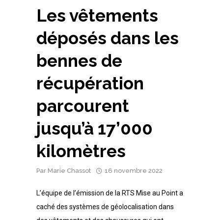
Les vêtements
déposés dans les
bennes de
récupération
parcourent
jusqu’à 17’000
kilomètres
Par
Marie Chassot
16 novembre 2022
L’équipe de l’émission de la RTS Mise au Point a
caché des systèmes de géolocalisation dans