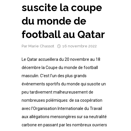
suscite la coupe
du monde de
football au Qatar
Par
Marie Chassot
16 novembre 2022
Le Qatar accueillera du 20 novembre au 18
décembre la Coupe du monde de football
masculin. C’est l’un des plus grands
événements sportifs du monde qui suscite un
peu tardivement malheureusement de
nombreuses polémiques: de sa coopération
avec l’Organisation Internationale du Travail
aux allégations mensongères sur sa neutralité
carbone en passant par les nombreux ouvriers