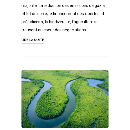
majorité. La réduction des émissions de gaz à
effet de serre, le financement des « pertes et
préjudices », la biodiversité, l’agriculture se
trouvent au coeur des négociations.
LIRE LA SUITE