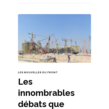
LES NOUVELLES DU FRONT
Les
innombrables
débats que