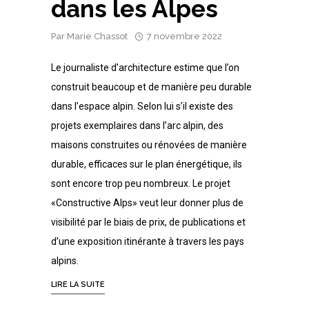
dans les Alpes
Par
Marie Chassot
7 novembre 2022
Le journaliste d’architecture estime que l’on
construit beaucoup et de manière peu durable
dans l’espace alpin. Selon lui s’il existe des
projets exemplaires dans l’arc alpin, des
maisons construites ou rénovées de manière
durable, efficaces sur le plan énergétique, ils
sont encore trop peu nombreux. Le projet
«Constructive Alps» veut leur donner plus de
visibilité par le biais de prix, de publications et
d’une exposition itinérante à travers les pays
alpins.
LIRE LA SUITE