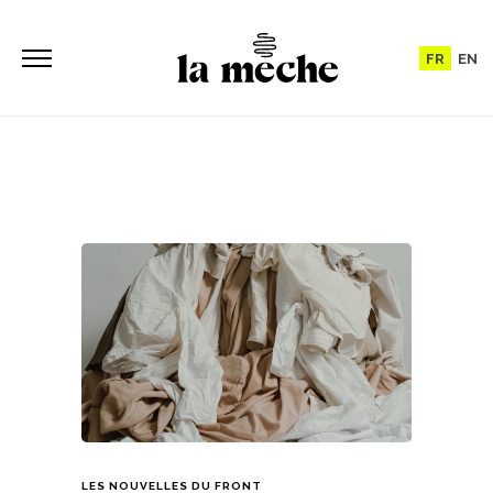
FR
EN
LES NOUVELLES DU FRONT