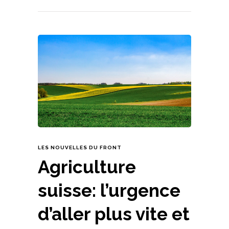
LES NOUVELLES DU FRONT
Agriculture
suisse: l’urgence
d’aller plus vite et