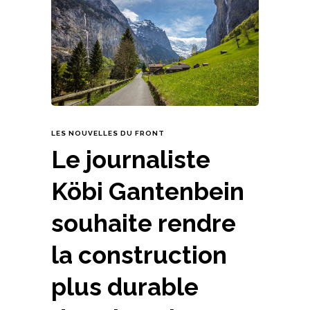
LES NOUVELLES DU FRONT
Le journaliste
Köbi Gantenbein
souhaite rendre
la construction
plus durable