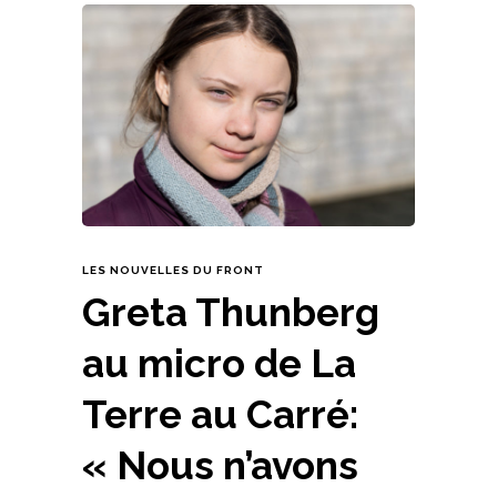
LES NOUVELLES DU FRONT
Greta Thunberg
au micro de La
Terre au Carré:
« Nous n’avons