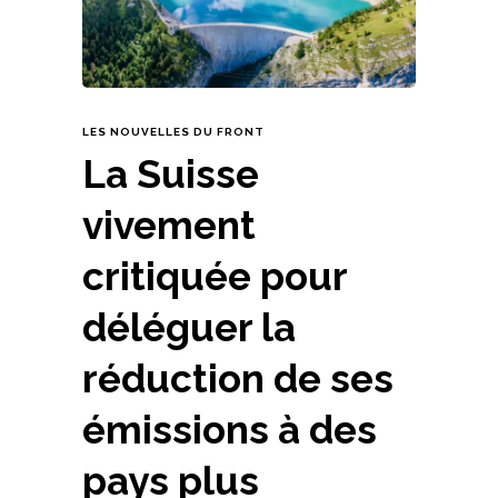
LES NOUVELLES DU FRONT
La Suisse
vivement
critiquée pour
déléguer la
réduction de ses
émissions à des
pays plus