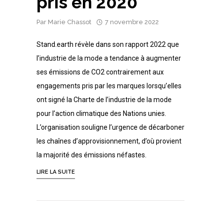
pris en 2020
Par
Marie Chassot
7 novembre 2022
Stand.earth révèle dans son rapport 2022 que
l’industrie de la mode a tendance à augmenter
ses émissions de CO2 contrairement aux
engagements pris par les marques lorsqu’elles
ont signé la Charte de l’industrie de la mode
pour l’action climatique des Nations unies.
L’organisation souligne l’urgence de décarboner
les chaînes d’approvisionnement, d’où provient
la majorité des émissions néfastes.
LIRE LA SUITE