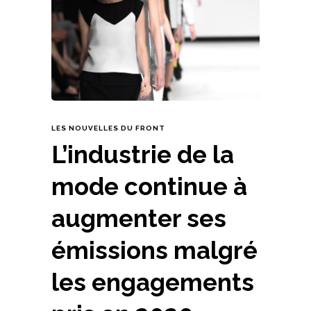
LES NOUVELLES DU FRONT
L’industrie de la
mode continue à
augmenter ses
émissions malgré
les engagements