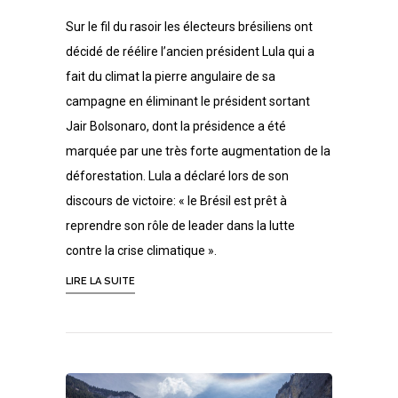
Sur le fil du rasoir les électeurs brésiliens ont
décidé de réélire l’ancien président Lula qui a
fait du climat la pierre angulaire de sa
campagne en éliminant le président sortant
Jair Bolsonaro, dont la présidence a été
marquée par une très forte augmentation de la
déforestation. Lula a déclaré lors de son
discours de victoire: « le Brésil est prêt à
reprendre son rôle de leader dans la lutte
contre la crise climatique ».
LIRE LA SUITE