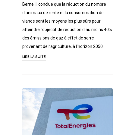
Berne. Il conclue que la réduction du nombre
d’animaux de rente et la consommation de
viande sont les moyens les plus sûrs pour
atteindre l’objectif de réduction d’au moins 40%
des émissions de gaz à effet de serre
provenant de l’agriculture, à l’horizon 2050.
LIRE LA SUITE