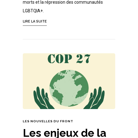
morts et la répression des communautés
LGBTQIA+.
LIRE LA SUITE
LES NOUVELLES DU FRONT
Les enjeux de la