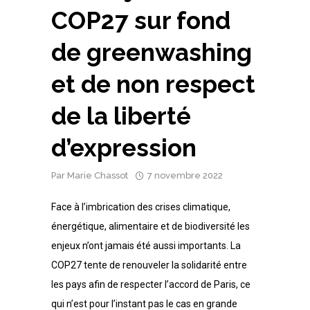
COP27 sur fond
de greenwashing
et de non respect
de la liberté
d’expression
Par
Marie Chassot
7 novembre 2022
Face à l’imbrication des crises climatique,
énergétique, alimentaire et de biodiversité les
enjeux n’ont jamais été aussi importants. La
COP27 tente de renouveler la solidarité entre
les pays afin de respecter l’accord de Paris, ce
qui n’est pour l’instant pas le cas en grande