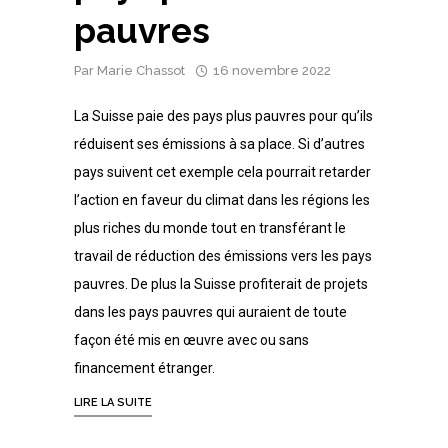
pauvres
Par
Marie Chassot
16 novembre 2022
La Suisse paie des pays plus pauvres pour qu’ils
réduisent ses émissions à sa place. Si d’autres
pays suivent cet exemple cela pourrait retarder
l’action en faveur du climat dans les régions les
plus riches du monde tout en transférant le
travail de réduction des émissions vers les pays
pauvres. De plus la Suisse profiterait de projets
dans les pays pauvres qui auraient de toute
façon été mis en œuvre avec ou sans
financement étranger.
LIRE LA SUITE