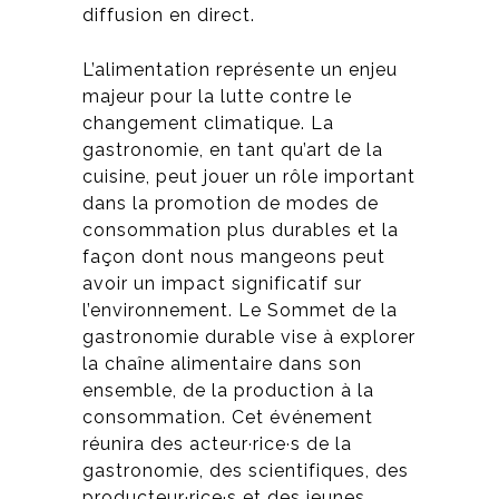
diffusion en direct.
L’alimentation représente un enjeu
majeur pour la lutte contre le
changement climatique. La
gastronomie, en tant qu’art de la
cuisine, peut jouer un rôle important
dans la promotion de modes de
consommation plus durables et la
façon dont nous mangeons peut
avoir un impact significatif sur
l’environnement. Le Sommet de la
gastronomie durable vise à explorer
la chaîne alimentaire dans son
ensemble, de la production à la
consommation. Cet événement
réunira des acteur·rice·s de la
gastronomie, des scientifiques, des
producteur·rice·s et des jeunes