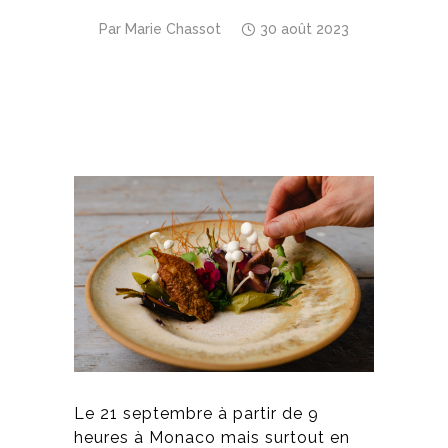
Par
Marie Chassot
30 août 2023
Le 21 septembre à partir de 9
heures à Monaco mais surtout en