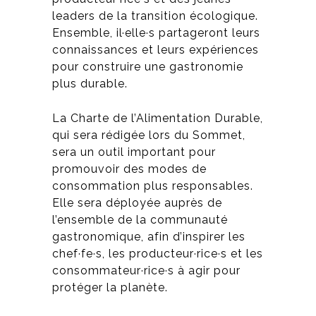
leaders de la transition écologique.
Ensemble, il·elle·s partageront leurs
connaissances et leurs expériences
pour construire une gastronomie
plus durable.
La Charte de l’Alimentation Durable,
qui sera rédigée lors du Sommet,
sera un outil important pour
promouvoir des modes de
consommation plus responsables.
Elle sera déployée auprès de
l’ensemble de la communauté
gastronomique, afin d’inspirer les
chef·fe·s, les producteur·rice·s et les
consommateur·rice·s à agir pour
protéger la planète.