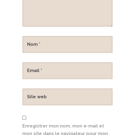
Enregistrer mon nom, mon e-mail et
mon site dans le navigateur pour mon