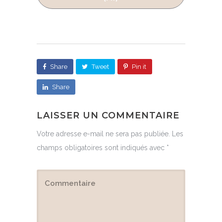
Share
Tweet
Pin it
Share
LAISSER UN COMMENTAIRE
Votre adresse e-mail ne sera pas publiée.
Les
champs obligatoires sont indiqués avec
*