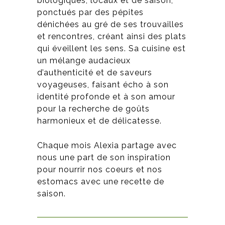
biologiques, locaux et de saison,
ponctués par des pépites
dénichées au gré de ses trouvailles
et rencontres, créant ainsi des plats
qui éveillent les sens. Sa cuisine est
un mélange audacieux
d’authenticité et de saveurs
voyageuses, faisant écho à son
identité profonde et à son amour
pour la recherche de goûts
harmonieux et de délicatesse
.
Chaque mois Alexia partage avec
nous une part de son inspiration
pour nourrir nos coeurs et nos
estomacs avec une recette de
saison.