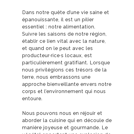
Dans notre quête d’une vie saine et
épanouissante, il est un pilier
essentiel : notre alimentation.
Suivre les saisons de notre région,
établir ce lien vital avec la nature,
et quand on le peut avec les
producteur·rice·s locaux, est
particulièrement gratifiant. Lorsque
nous privilégions ces trésors de la
terre, nous embrassons une
approche bienveillante envers notre
corps et l’environnement qui nous
entoure.
Nous pouvons nous en réjouir et
aborder la cuisine qui en découle de
manière joyeuse et gourmande. Le