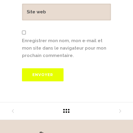
Enregistrer mon nom, mon e-mail et
mon site dans le navigateur pour mon
prochain commentaire.