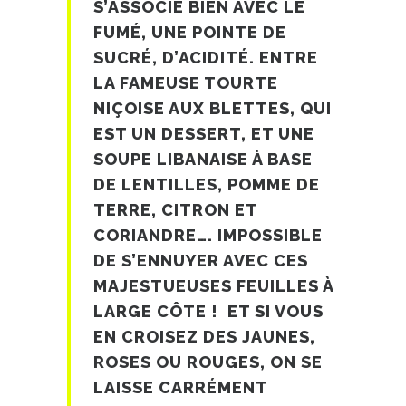
S’ASSOCIE BIEN AVEC LE
FUMÉ, UNE POINTE DE
SUCRÉ, D’ACIDITÉ. ENTRE
LA FAMEUSE TOURTE
NIÇOISE AUX BLETTES, QUI
EST UN DESSERT, ET UNE
SOUPE LIBANAISE À BASE
DE LENTILLES, POMME DE
TERRE, CITRON ET
CORIANDRE…. IMPOSSIBLE
DE S’ENNUYER AVEC CES
MAJESTUEUSES FEUILLES À
LARGE CÔTE ! ET SI VOUS
EN CROISEZ DES JAUNES,
ROSES OU ROUGES, ON SE
LAISSE CARRÉMENT