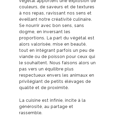
végétal apportent une explosion de
couleurs, de saveurs et de textures
à nos repas, ravissant nos sens et
éveillant notre créativité culinaire.
Se nourrir avec bon sens, sans
dogme, en inversant les
proportions. La part du végétal est
alors valorisée, mise en beauté,
tout en intégrant parfois un peu de
viande ou de poisson pour ceux qui
le souhaitent. Nous faisons alors un
pas vers un équilibre plus
respectueux envers les animaux en
privilégiant de petits élévages de
qualité et de proximité.
La cuisine est infinie, incite à la
générosité, au partage et
rassemble.