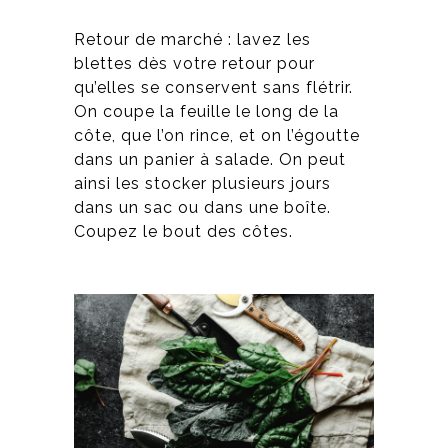
Retour de marché : lavez les
blettes dès votre retour pour
qu’elles se conservent sans flétrir.
On coupe la feuille le long de la
côte, que l’on rince, et on l’égoutte
dans un panier à salade. On peut
ainsi les stocker plusieurs jours
dans un sac ou dans une boîte.
Coupez le bout des côtes.