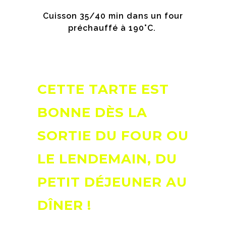
Cuisson 35/40 min dans un four
préchauffé à 190°C.
CETTE TARTE EST
BONNE DÈS LA
SORTIE DU FOUR OU
LE LENDEMAIN, DU
PETIT DÉJEUNER AU
DÎNER !