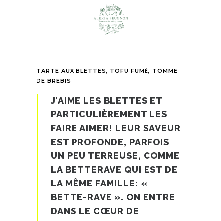
TARTE AUX BLETTES, TOFU FUMÉ, TOMME
DE BREBIS
J’AIME LES BLETTES ET
PARTICULIÈREMENT LES
FAIRE AIMER! LEUR SAVEUR
EST PROFONDE, PARFOIS
UN PEU TERREUSE, COMME
LA BETTERAVE QUI EST DE
LA MÊME FAMILLE: «
BETTE-RAVE ». ON ENTRE
DANS LE CŒUR DE