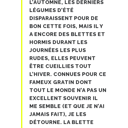
L’AUTOMNE, LES DERNIERS
LÉGUMES D’ÉTÉ
DISPARAISSENT POUR DE
BON CETTE FOIS, MAIS IL Y
A ENCORE DES BLETTES ET
HORMIS DURANT LES
JOURNÉES LES PLUS
RUDES, ELLES PEUVENT
ÊTRE CUEILLIES TOUT
L’HIVER. CONNUES POUR CE
FAMEUX GRATIN DONT
TOUT LE MONDE N’A PAS UN
EXCELLENT SOUVENIR IL
ME SEMBLE (ET QUE JE N’AI
JAMAIS FAIT), JE LES
DÉTOURNE. LA BLETTE