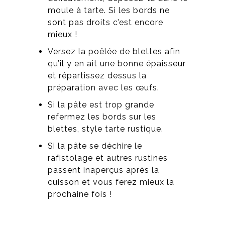
moule à tarte. Si les bords ne
sont pas droits c’est encore
mieux !
Versez la poêlée de blettes afin
qu’il y en ait une bonne épaisseur
et répartissez dessus la
préparation avec les œufs.
Si la pâte est trop grande
refermez les bords sur les
blettes, style tarte rustique.
Si la pâte se déchire le
rafistolage et autres rustines
passent inaperçus après la
cuisson et vous ferez mieux la
prochaine fois !