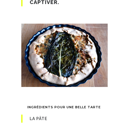
CAPTIVER.
INGRÉDIENTS POUR UNE BELLE TARTE
LA PÂTE