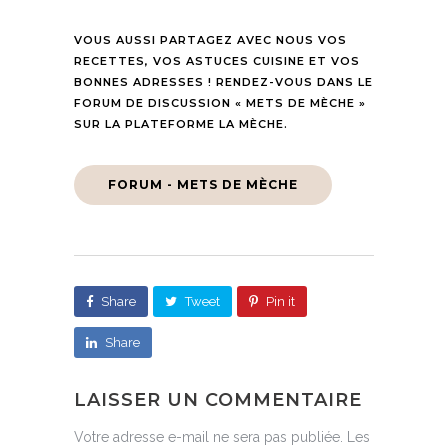
VOUS AUSSI PARTAGEZ AVEC NOUS VOS
RECETTES, VOS ASTUCES CUISINE ET VOS
BONNES ADRESSES ! RENDEZ-VOUS DANS LE
FORUM DE DISCUSSION « METS DE MÈCHE »
SUR LA PLATEFORME LA MÈCHE.
FORUM - METS DE MÈCHE
Share
Tweet
Pin it
Share
LAISSER UN COMMENTAIRE
Votre adresse e-mail ne sera pas publiée.
Les