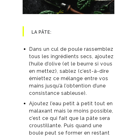
LA PÂTE:
Dans un cul de poule rassemblez
tous les ingrédients secs, ajoutez
l’huile d’olive (et le beurre si vous
en mettez), sablez (c’est-à-dire
émiettez ce mélange entre vos
mains jusqu’à l’obtention d’une
consistance sableuse).
Ajoutez l’eau petit à petit tout en
malaxant mais le moins possible,
c’est ce qui fait que la pâte sera
croustillante. Puis quand une
boule peut se former en restant