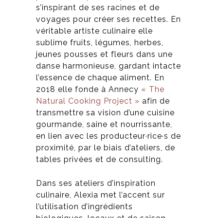
s’inspirant de ses racines et de
voyages pour créer ses recettes.
En
véritable artiste culinaire elle
sublime fruits, légumes, herbes,
jeunes pousses et fleurs dans une
danse harmonieuse, gardant intacte
l’essence de chaque aliment.
En
2018 elle fonde à Annecy
« The
Natural Cooking Project »
afin
de
transmettre sa vision d’une cuisine
gourmande, saine et nourrissante,
en lien avec les producteur·rice·s de
proximité,
par le biais d’ateliers, de
tables privées et de consulting.
Dans ses ateliers d’inspiration
culinaire, Alexia met l’accent sur
l’utilisation d’ingrédients