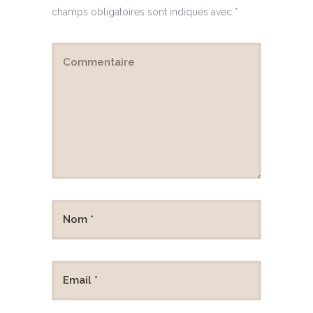
champs obligatoires sont indiqués avec
*