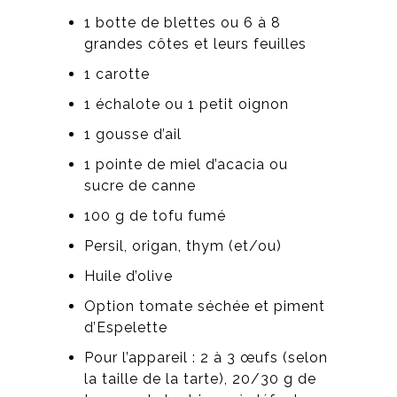
1 botte de blettes ou 6 à 8
grandes côtes et leurs feuilles
1 carotte
1 échalote ou 1 petit oignon
1 gousse d’ail
1 pointe de miel d’acacia ou
sucre de canne
100 g de tofu fumé
Persil, origan, thym (et/ou)
Huile d’olive
Option tomate séchée et piment
d’Espelette
Pour l’appareil : 2 à 3 œufs (selon
la taille de la tarte), 20/30 g de