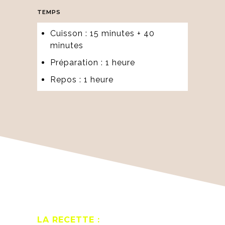
TEMPS
Cuisson : 15 minutes + 40
minutes
Préparation : 1 heure
Repos : 1 heure
LA RECETTE :