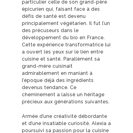
particulier celle de son grand-père
épicurien qui, faisant face à des
défis de santé est devenu
principalement végétarien. Il fut l’un
des précuseurs dans le
développement du bio en France.
Cette expérience transformatrice lui
a ouvert les yeux sur le lien entre
cuisine et santé. Parallèment sa
grand-mère cuisinait
admirablement en maniant à
l’époque déjà des ingrédients
devenus tendance. C
e
cheminement a laissé un héritage
précieux aux générations suivantes.
Armée d’une créativité débordante
et d’une insatiable curiosité, Alexia a
poursuivi sa passion pour la cuisine