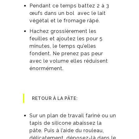
Pendant ce temps battez 2 à 3
œufs dans un bol avec le lait
végétal et le fromage râpé.
Hachez grossièrement les
feuilles et ajoutez les pour 5
minutes, le temps qu’elles
fondent. Ne prenez pas peur
avec le volume elles réduisent
énormément.
RETOUR À LA PÂTE:
Sur un plan de travail fariné ou un
tapis de silicone abaissez la
pâte. Puis à l’aide du rouleau,
délicatement, déposez-là dans le