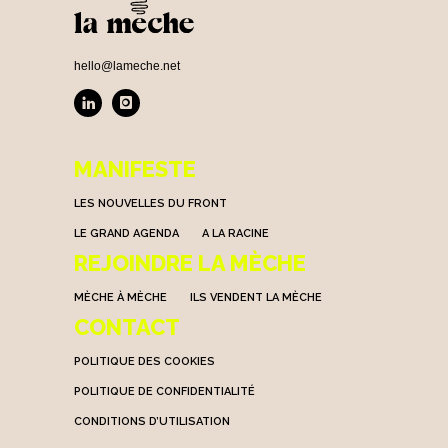
hello@lameche.net
MANIFESTE
LES NOUVELLES DU FRONT
LE GRAND AGENDA
A LA RACINE
REJOINDRE LA MÈCHE
MÈCHE À MÈCHE
ILS VENDENT LA MÈCHE
CONTACT
POLITIQUE DES COOKIES
POLITIQUE DE CONFIDENTIALITÉ
CONDITIONS D’UTILISATION